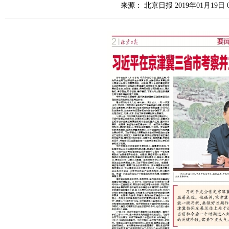
来源： 北京日报 2019年01月19日 