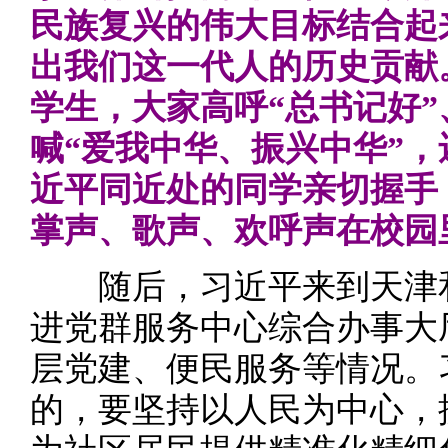
民族复兴的伟大目标结合起
出我们这一代人的历史贡献
学生，大家高呼“总书记好”
喊“爱我中华、振兴中华”
近平同近处的同学亲切握手
掌声、歌声、欢呼声在校园
随后，习近平来到天津和
进党群服务中心综合办事大
层党建、便民服务等情况。
的，要坚持以人民为中心，