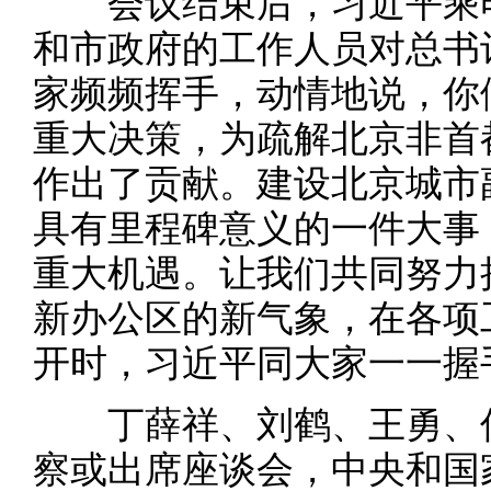
会议结束后，习近平乘电
和市政府的工作人员对总书
家频频挥手，动情地说，你
重大决策，为疏解北京非首
作出了贡献。建设北京城市
具有里程碑意义的一件大事
重大机遇。让我们共同努力
新办公区的新气象，在各项
开时，习近平同大家一一握
丁薛祥、刘鹤、王勇、何
察或出席座谈会，中央和国