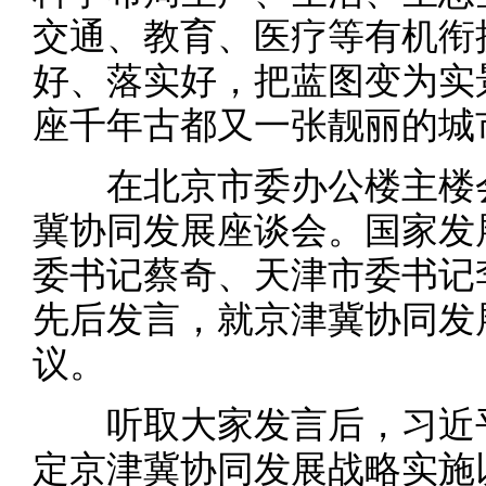
交通、教育、医疗等有机衔
好、落实好，把蓝图变为实
座千年古都又一张靓丽的城
在北京市委办公楼主楼会
冀协同发展座谈会。国家发
委书记蔡奇、天津市委书记
先后发言，就京津冀协同发
议。
听取大家发言后，习近平
定京津冀协同发展战略实施