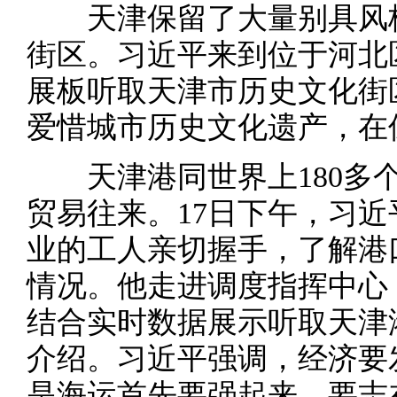
天津保留了大量别具风格
街区。习近平来到位于河北
展板听取天津市历史文化街
爱惜城市历史文化遗产，在
天津港同世界上180多个
贸易往来。17日下午，习
业的工人亲切握手，了解港
情况。他走进调度指挥中心
结合实时数据展示听取天津
介绍。习近平强调，经济要
是海运首先要强起来。要志