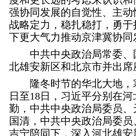
强协同发展的自觉性、主动
战略定力，稳扎稳打，勇于
下更大气力推动京津冀协同
中共中央政治局常委、国
北雄安新区和北京市并出席
隆冬时节的华北大地，寒气
日至18日，习近平分别在
勤，中共中央政治局委员、
国清，中共中央政治局委员
吉宁陪同下，深入河北雄安