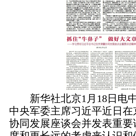
新华社北京1月18日电中
中央军委主席习近平近日在
协同发展座谈会并发表重要
度和更长远的考虑来认识和