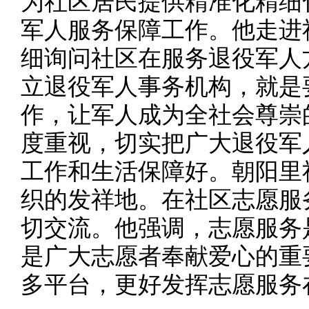
为社区居民提供精准化精细
军人服务保障工作。他走进
细询问社区在服务退役军人
立退役军人事务机构，就是
作，让军人成为全社会尊崇
度重视，切实把广大退役军
工作和生活保障好。朝阳里
织的发祥地。在社区志愿服
切交流。他强调，志愿服务
是广大志愿者奉献爱心的重
多平台，更好发挥志愿服务