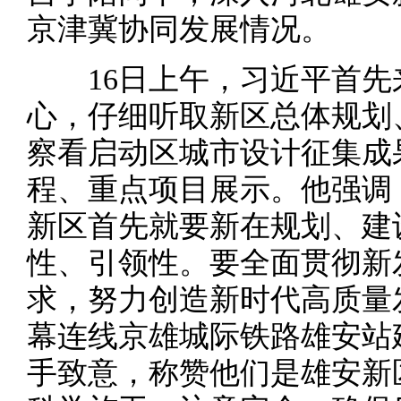
京津冀协同发展情况。
16日上午，习近平首先
心，仔细听取新区总体规划
察看启动区城市设计征集成
程、重点项目展示。他强调
新区首先就要新在规划、建
性、引领性。要全面贯彻新
求，努力创造新时代高质量
幕连线京雄城际铁路雄安站
手致意，称赞他们是雄安新