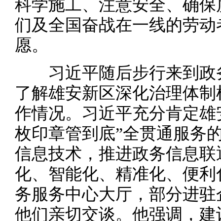
科学施工、注意安全、确保
们及全国奋战在一线的劳动
愿。
习近平随后步行来到政务
了解雄安新区深化治理体制
作情况。习近平充分肯定雄
枚印章管到底”全贯通服务
信息技术，推进政务信息联
化、智能化、精准化、便利
务服务中心大厅，部分进驻
他们亲切交谈。他强调，建