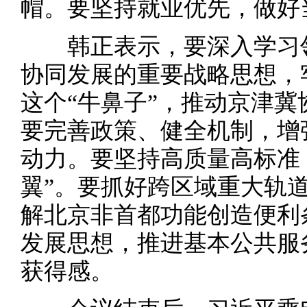
帽。要坚持就业优先，做好
韩正表示，要深入学习领
协同发展的重要战略思想，
这个“牛鼻子”，推动京津
要完善政策、健全机制，增
动力。要坚持高质量高标准
翼”。要抓好跨区域重大轨
解北京非首都功能创造便利
发展思想，推进基本公共服
获得感。