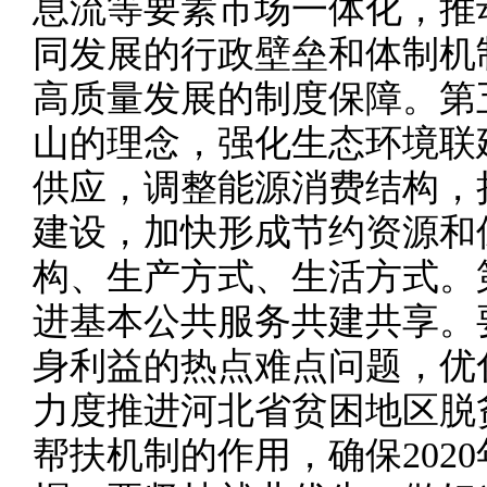
息流等要素市场一体化，推
同发展的行政壁垒和体制机
高质量发展的制度保障。第
山的理念，强化生态环境联
供应，调整能源消费结构，
建设，加快形成节约资源和
构、生产方式、生活方式。
进基本公共服务共建共享。
身利益的热点难点问题，优
力度推进河北省贫困地区脱
帮扶机制的作用，确保202