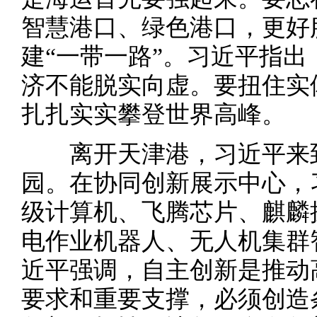
智慧港口、绿色港口，更好
建“一带一路”。习近平指
济不能脱实向虚。要扭住实
扎扎实实攀登世界高峰。
离开天津港，习近平来到
园。在协同创新展示中心，
级计算机、飞腾芯片、麒麟
电作业机器人、无人机集群
近平强调，自主创新是推动
要求和重要支撑，必须创造