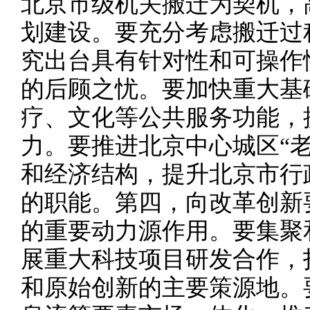
北京市级机关搬迁为契机，
划建设。要充分考虑搬迁过
究出台具有针对性和可操作
的后顾之忧。要加快重大基
疗、文化等公共服务功能，
力。要推进北京中心城区“
和经济结构，提升北京市行
的职能。第四，向改革创新
的重要动力源作用。要集聚
展重大科技项目研发合作，
和原始创新的主要策源地。