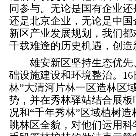
同参与。无论是国有企业还
还是北京企业，无论是中国
新区产业发展规划，我们都
千载难逢的历史机遇，创造
雄安新区坚持生态优先、
础设施建设和环境整治。16
林”大清河片林一区造林区
势，并在秀林驿站结合展板
况和“千年秀林”区域植树
眺林区全貌，对他们运用科