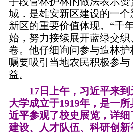
手段管林护林的做法表示赞
城，是雄安新区建设的一个
新区的重要价值体现。“千年
始，努力接续展开蓝绿交织
卷。他仔细询问参与造林护
嘱要吸引当地农民积极参与
益。
17日上午，习近平来到
大学成立于1919年，是一
近平参观了校史展览，详细
建设、人才队伍、科研创新