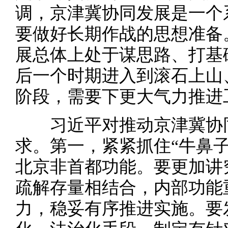
调，京津冀协同发展是一个
要做好长期作战的思想准备
展总体上处于谋思路、打基
后一个时期进入到滚石上山
阶段，需要下更大气力推进
习近平对推动京津冀协同
求。第一，紧紧抓住“牛鼻
北京非首都功能。要更加讲
疏解存量相结合，内部功能
力，稳妥有序推进实施。要