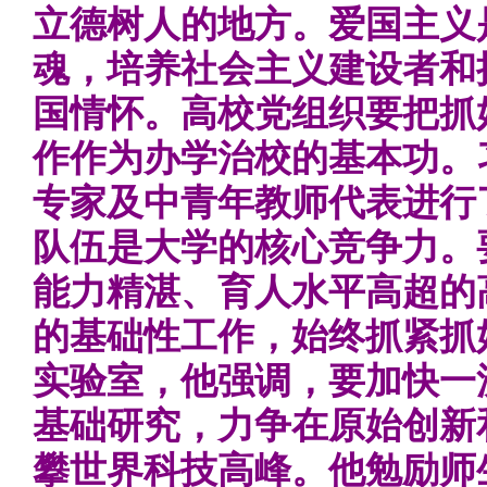
立德树人的地方。爱国主义
魂，培养社会主义建设者和
国情怀。高校党组织要把抓
作作为办学治校的基本功。
专家及中青年教师代表进行
队伍是大学的核心竞争力。
能力精湛、育人水平高超的
的基础性工作，始终抓紧抓
实验室，他强调，要加快一
基础研究，力争在原始创新
攀世界科技高峰。他勉励师