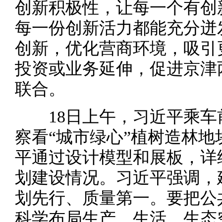
创新积极性，让每一个有创
每一份创新活力都能充分迸
创新，优化营商环境，吸引
投资或业务延伸，促进京津
联合。
18日上午，习近平乘车
察看“城市绿心”植树造林
平通过设计模型和展板，详
划建设情况。习近平强调，
划先行、质量第一。要把公
科学布局生产、生活、生态