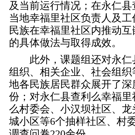
及当前运行情况；在永仁县
当地幸福里社区负责人及工
民族在幸福里社区内推动互
的具体做法与取得成效。
此外，课题组还对永仁县
组织、相关企业、社会组织
地各民族居民群众展开了深
份；对永仁县查利么幸福里
么村委会、小汉坝社区、龙
城小区等6个抽样社区、村
调查问卷220余份。