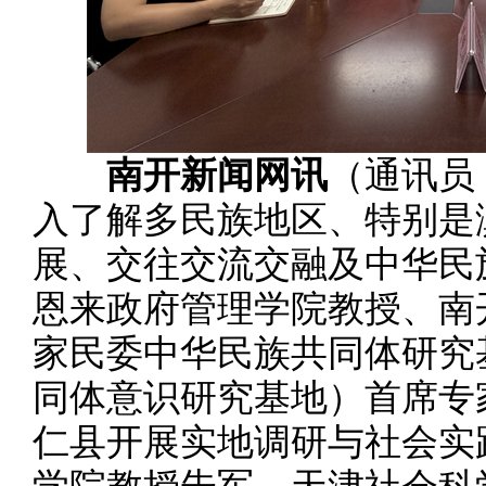
南开新闻网讯
（通讯员
入了解多民族地区、特别是
展、交往交流交融及中华民
恩来政府管理学院教授、南
家民委中华民族共同体研究
同体意识研究基地）首席专
仁县开展实地调研与社会实