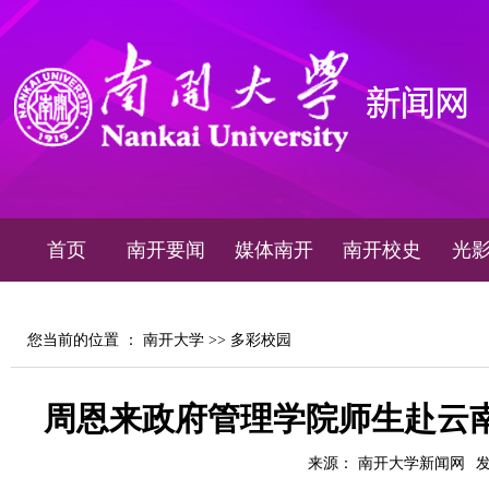
首页
南开要闻
媒体南开
南开校史
光
您当前的位置 ：
南开大学
>>
多彩校园
周恩来政府管理学院师生赴云
来源： 南开大学新闻网
发