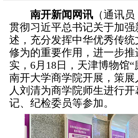
南开新闻网讯
（通讯员
贯彻习近平总书记关于加强
述，充分发挥中华优秀传统
修为的重要作用，进一步推
实，6月18日，天津博物馆
南开大学商学院开展，策展
人刘清为商学院师生进行开
记、纪检委员等参加。