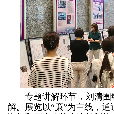
专题讲解环节，刘清围绕
解。展览以“廉”为主线，