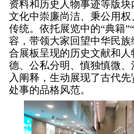
资料和历史人物事迹等版块
文化中崇廉尚洁、秉公用权
传统。依托展览中的“典籍”“
容，带领大家回望中华民族
合展板呈现的历史文献和人
德、公私分明、慎独慎微、
入阐释，生动展现了古代先
处事的品格风范。