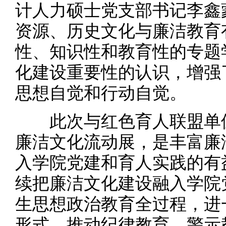
计人力硕士党支部书记李鑫
资源、历史文化与廉洁教育
性、知识性和教育性的专题
化建设重要性的认识，增强
思想自觉和行动自觉。
此次与红色育人联盟单位
廉洁文化流动展，是丰富廉
入学院党建和育人实践的有
续把廉洁文化建设融入学院
生思想政治教育全过程，进
形式，推动纪律教育、警示