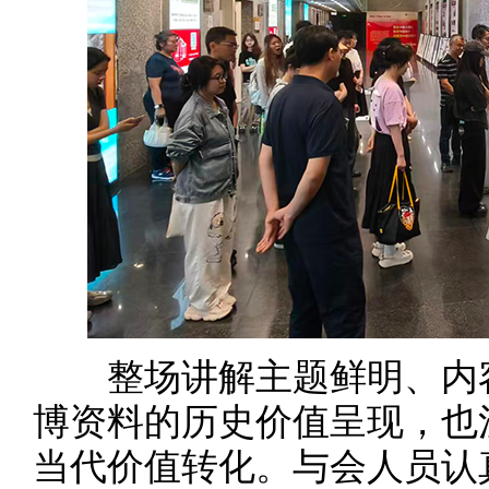
整场讲解主题鲜明、内容
博资料的历史价值呈现，也
当代价值转化。与会人员认