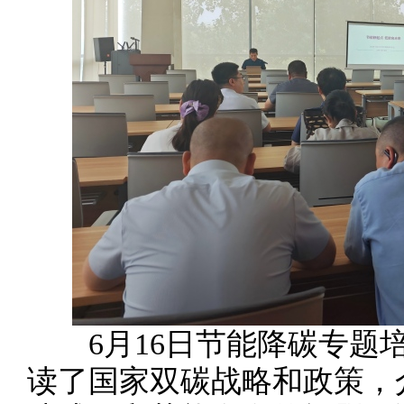
6月16日节能降碳专题培
读了国家双碳战略和政策，