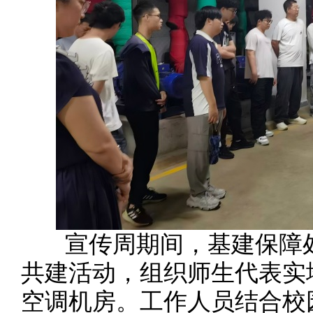
宣传周期间，基建保障处
共建活动，组织师生代表实
空调机房。工作人员结合校