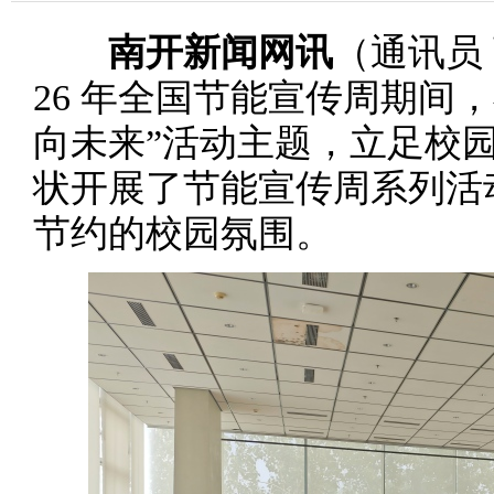
南开新闻网讯
（通讯员 
26 年全国节能宣传周期间
向未来”活动主题，立足校
状开展了节能宣传周系列活
节约的校园氛围。