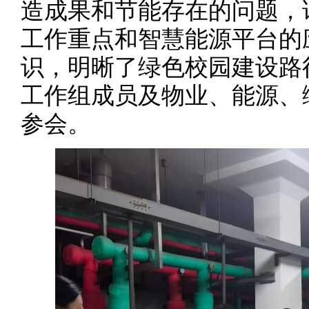
造成果和节能存在的问题，
工作重点和智慧能源平台的
识，明晰了绿色校园建设路
工作组成员及物业、能源、
参会。