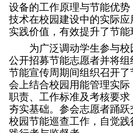
设备的工作原理与节能优势
技术在校园建设中的实际应
实践价值，有效提升了节能
为广泛调动学生参与校园
公开招募节能志愿者并将组
节能宣传周期间组织召开了
会上结合校园用能管理实际
职责、工作标准及考核要求
夯实基础。参会志愿者踊跃
校园节能巡查工作，自觉践