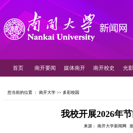
首页
南开要闻
媒体南开
南开校史
光
您当前的位置 ：
南开大学
>>
多彩校园
我校开展2026年
来源： 南开大学新闻网
发