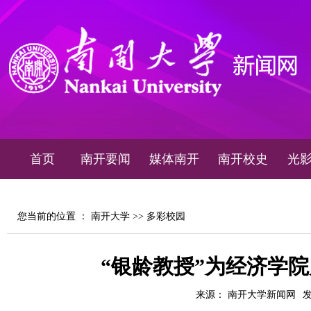
首页
南开要闻
媒体南开
南开校史
光
您当前的位置 ：
南开大学
>>
多彩校园
“银龄教授”为经济学
来源： 南开大学新闻网
发