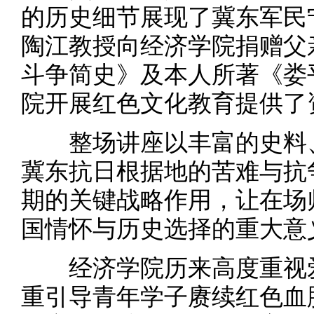
的历史细节展现了冀东军民
陶江教授向经济学院捐赠父
斗争简史》及本人所著《娄
院开展红色文化教育提供了
整场讲座以丰富的史料、
冀东抗日根据地的苦难与抗
期的关键战略作用，让在场
国情怀与历史选择的重大意
经济学院历来高度重视爱
重引导青年学子赓续红色血