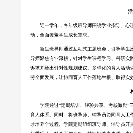
活动
近一学年，各年级班导师围绕学业指导、心理
动，全面覆盖学生成长需求。
新生班导师通过互动式主题班会，引导学生应
导师聚焦专业深耕，针对学生课程学习、科研实
诉求并给出针对性规划建议。多样化的育人活动
劳全面发展，让协同育人工作落地生根、取得实
构建
学院通过“定期培训、经验共享、考核激励”三
育人体系。同时，将班导师、辅导员协同育人工作
才培养全过程。学院定期组织班导师、辅导员开