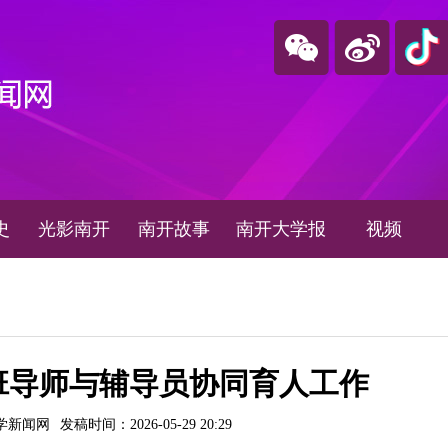
史
光影南开
南开故事
南开大学报
视频
班导师与辅导员协同育人工作
学新闻网
发稿时间：2026-05-29 20:29