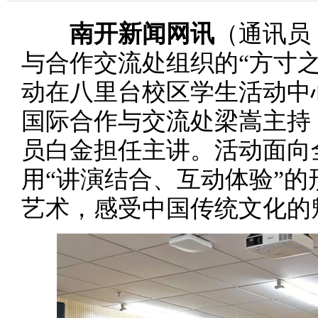
南开新闻网讯
（通讯员
与合作交流处组织的“方寸
动在八里台校区学生活动中心
国际合作与交流处梁嵩主持
员白金担任主讲。活动面向
用“讲演结合、互动体验”
艺术，感受中国传统文化的