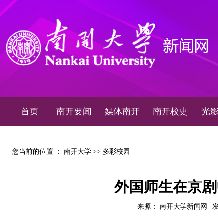
首页
南开要闻
媒体南开
南开校史
光
您当前的位置 ：
南开大学
>>
多彩校园
外国师生在京剧
来源： 南开大学新闻网
发