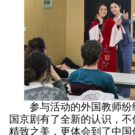
参与活动的外国教师纷纷
国京剧有了全新的认识，不
精致之美，更体会到了中国