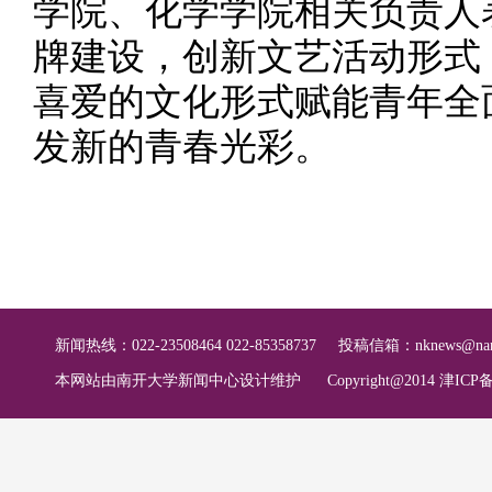
学院、化学学院相关负责人
牌建设，创新文艺活动形式
喜爱的文化形式赋能青年全
发新的青春光彩。
新闻热线：022-23508464 022-85358737
投稿信箱：
nknews@nan
本网站由南开大学新闻中心设计维护
Copyright@2014 津ICP