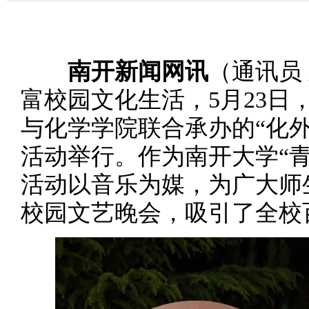
南开新闻网讯
（通讯员
富校园文化生活，5月23日
与化学学院联合承办的“化
活动举行。作为南开大学“
活动以音乐为媒，为广大师
校园文艺晚会，吸引了全校