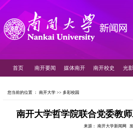
首页
南开要闻
媒体南开
南开校史
光
您当前的位置 ：
南开大学
>>
多彩校园
南开大学哲学院联合党委教师
来源： 南开大学新闻网
发