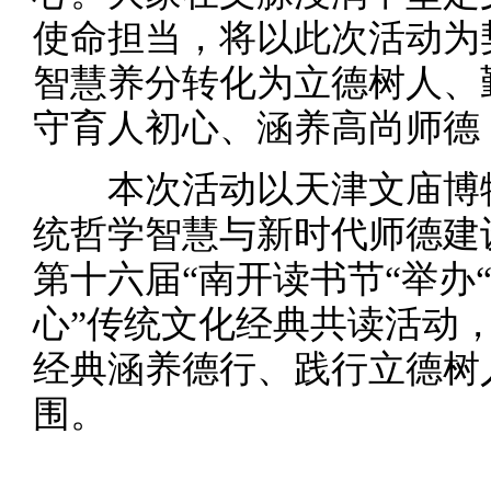
使命担当，将以此次活动为
智慧养分转化为立德树人、
守育人初心、涵养高尚师德
本次活动以天津文庙博物
统哲学智慧与新时代师德建
第十六届“南开读书节“举办
心”传统文化经典共读活动
经典涵养德行、践行立德树
围。