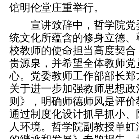
馆明伦堂庄重举行。
宣讲致辞中，哲学院党委
统文化所蕴含的修身立德、
校教师的使命担当高度契合
贵源泉，并希望全体教师党
心。党委教师工作部部长郑
关于进一步加强教师思想政
则》，明确师德师风是评价
通过制度化设计抓早抓小、
人环境。哲学院副教授单虹