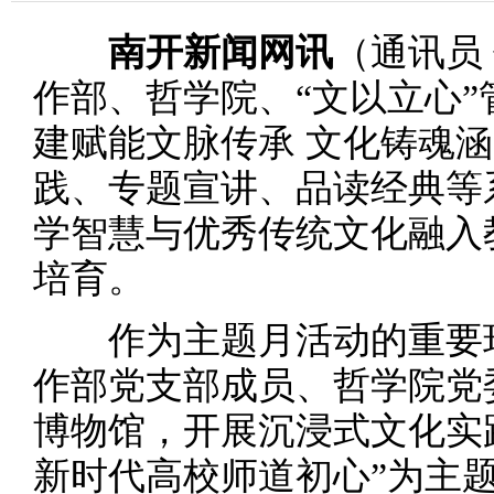
南开新闻网讯
（通讯员
作部、哲学院、“文以立心”
建赋能文脉传承 文化铸魂
践、专题宣讲、品读经典等
学智慧与优秀传统文化融入
培育。
作为主题月活动的重要环节
作部党支部成员、哲学院党
博物馆，开展沉浸式文化实
新时代高校师道初心”为主