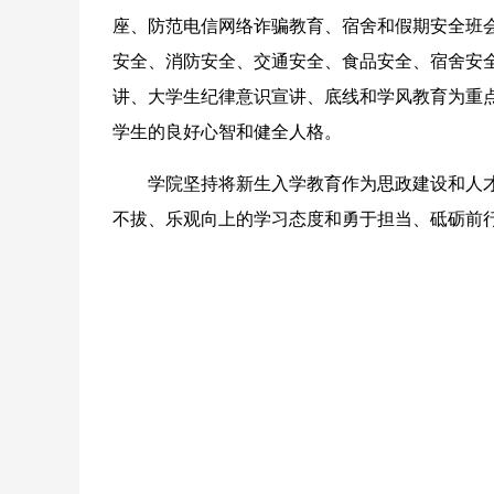
座、防范电信网络诈骗教育、宿舍和假期安全班会
安全、消防安全、交通安全、食品安全、宿舍安
讲、大学生纪律意识宣讲、底线和学风教育为重
学生的良好心智和健全人格。
学院坚持将新生入学教育作为思政建设和人才培
不拔、乐观向上的学习态度和勇于担当、砥砺前