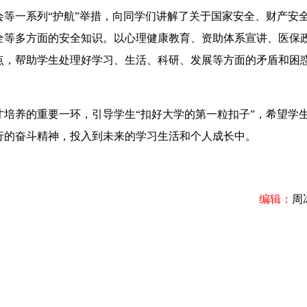
等一系列“护航”举措，向同学们讲解了关于国家安全、财产安
全等多方面的安全知识。以心理健康教育、资助体系宣讲、医保
点，帮助学生处理好学习、生活、科研、发展等方面的矛盾和困
养的重要一环，引导学生“扣好大学的第一粒扣子”，希望学
行的奋斗精神，投入到未来的学习生活和个人成长中。
编辑：
周