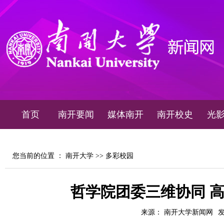
首页
南开要闻
媒体南开
南开校史
光
您当前的位置 ：
南开大学
>>
多彩校园
哲学院团委三维协同 
来源： 南开大学新闻网
发