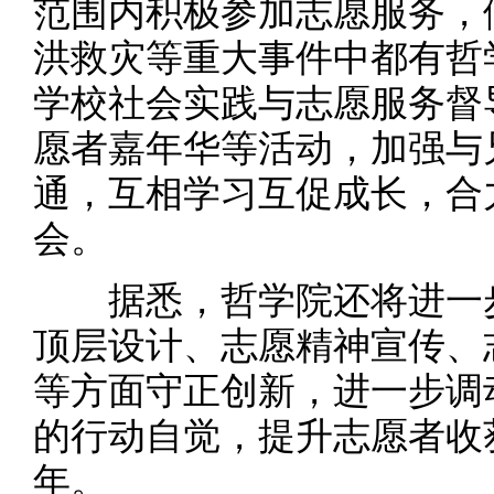
范围内积极参加志愿服务，
洪救灾等重大事件中都有哲
学校社会实践与志愿服务督
愿者嘉年华等活动，加强与
通，互相学习互促成长，合
会。
据悉，哲学院还将进一步
顶层设计、志愿精神宣传、
等方面守正创新，进一步调
的行动自觉，提升志愿者收
年。