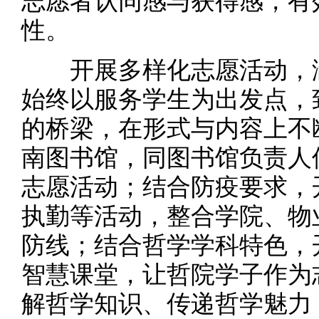
志愿者认同感与获得感，有
性。
开展多样化志愿活动，涵
始终以服务学生为出发点，
的桥梁，在形式与内容上不
南图书馆，同图书馆负责人
志愿活动；结合防疫要求，
执勤等活动，整合学院、物
防线；结合哲学学科特色，开
智慧课堂，让哲院学子作为
解哲学知识、传递哲学魅力