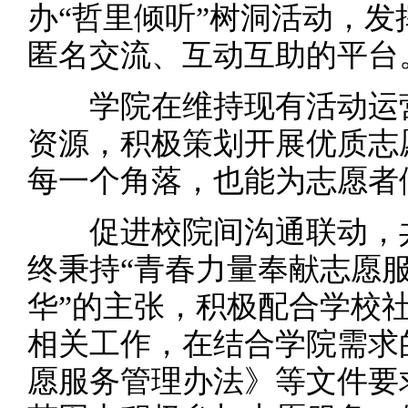
办“哲里倾听”树洞活动，
匿名交流、互动互助的平台
学院在维持现有活动运营
资源，积极策划开展优质志
每一个角落，也能为志愿者
促进校院间沟通联动，共
终秉持“青春力量奉献志愿
华”的主张，积极配合学校
相关工作，在结合学院需求
愿服务管理办法》等文件要