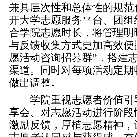
兼具层次性和总体性的规范
开大学志愿服务平台、团组
合学院志愿时长，将管理明
与反馈收集方式更加高效便
愿活动咨询招募群”，搭建
渠道。同时对每项活动定期
做出调整。
学院重视志愿者价值引导
享会、对志愿活动进行阶段
激励反馈，厚植志愿精神，