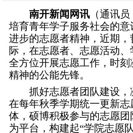
南开新闻网讯
（通讯员 
培育青年学子服务社会的意
进步的志愿者精神，近期，
际，在志愿者、志愿活动、
全方位开展志愿工作，时刻
精神的公能先锋。
抓好志愿者团队建设，凝
在每年秋季学期统一更新志
体，硕博积极参与的志愿团
为平台，构建起“学院志愿队