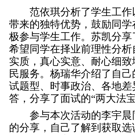
范依琪分析了学生工作以
带来的独特优势，鼓励同学
极参与学生工作。苏凯分享
希望同学在择业前理性分析
实质，真心实意、耐心细致
民服务。杨瑞华介绍了自己
试题型、时事政治、各地差
答，分享了面试的“两大法宝”
参与本次活动的李宇晨同
的分享，自己了解到获取选