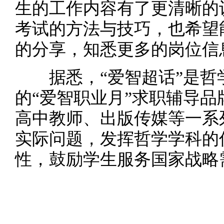
生的工作内容有了更清晰的
考试的方法与技巧，也希望
的分享，知悉更多的岗位信
据悉，“爱智超话”是哲
的“爱智职业月”求职辅导
高中教师、出版传媒等一系
实际问题，发挥哲学学科的
性，鼓励学生服务国家战略