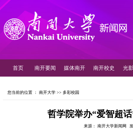
首页
南开要闻
媒体南开
南开校史
光
您当前的位置 ：
南开大学
>>
多彩校园
哲学院举办“爱智超话
来源： 南开大学新闻网
发