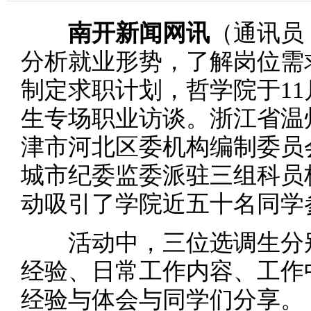
南开新闻网讯
（通讯员
分析就业形势，了解岗位需
制定求职计划，哲学院于11
生专场职业访谈。浙江省温
津市河北区委机构编制委员
城市纪委监委派驻三组科员
动吸引了学院近五十名同学
活动中，三位选调生分别
经验、日常工作内容、工作
经验与体会与同学们分享。