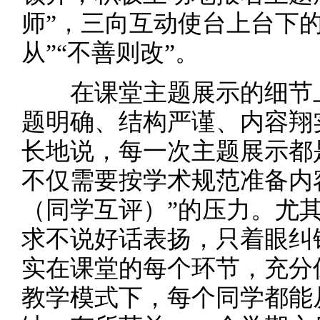
师”，三向互动使台上台下
从”“不善则改”。
在课堂主题展示的细节上
题明确、结构严谨、内容翔
长地说，每一次主题展示都
不仅需要按学术规范准备内容，还
（同学互评）”的压力。尤
求不说好话表扬，只着眼纠
实在课堂的每个环节，充分
教学模式下，每个同学都能