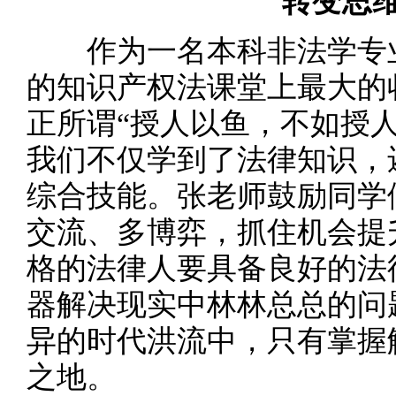
转变思
作为一名本科非法学专业
的知识产权法课堂上最大的
正所谓“授人以鱼，不如授
我们不仅学到了法律知识，
综合技能。张老师鼓励同学
交流、多博弈，抓住机会提
格的法律人要具备良好的法
器解决现实中林林总总的问
异的时代洪流中，只有掌握
之地。