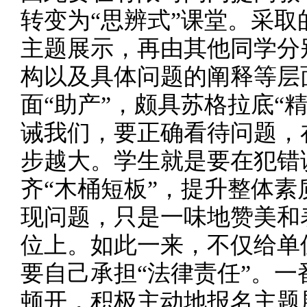
转变为“思辨式”课堂。采
主题展示，再由其他同学分
构以及具体问题的阐释等层
面“助产”，颇具苏格拉底“
诫我们，要正确看待问题，
步越大。学生就是要在犯错
齐“木桶短板”，提升整体
现问题，只是一味地赞美和
位上。如此一来，不仅给单
要自己承担“法律责任”。
顿开，积极主动地报名主题