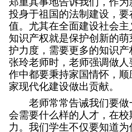
郑重其事地告诉我们，作为
投身于祖国的法制建设，要
值。尤其在全面建设社会主
知识产权就是保护创新的萌
护力度，需要更多的知识产
张玲老师时，老师强调做人
作中都要秉持家国情怀，顺
家现代化建设做出贡献。
老师常常告诫我们要做一
会需要什么样的人才，在校
力。我们学生不仅要知道为