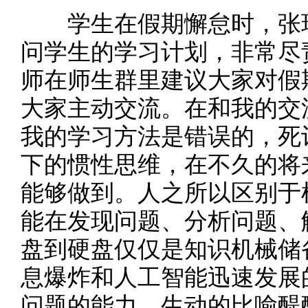
学生在假期懈怠时，张玲
问学生的学习计划，非常尽
师在师生群里建议大家对假
大家主动交流。在和我的交
我的学习方法是错误的，死
下的惯性思维，在不久的将
能够做到。人之所以区别于
能在发现问题、分析问题、
盘到硬盘仅仅是知识机械储
息爆炸和人工智能迅速发展
问题的能力。生动的比喻醍