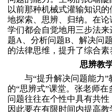
以前那种机械式灌输知识的
地探索、思辨、归纳。在论
学们都会自觉地用三步法来
题A、分析问题B、解决问题
的法律思维，提升了综合素
思辨教
与“提升解决问题能力”
的“思辨式”课堂。张老师
问题往往在个性中具有共性
因此要在有限时间内提高教