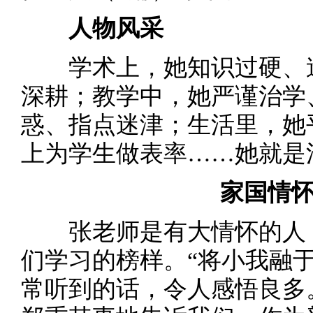
人物风采
学术上，她知识过硬、造
深耕；教学中，她严谨治学
惑、指点迷津；生活里，她
上为学生做表率……她就是
家国情怀
张老师是有大情怀的人，
们学习的榜样。“将小我融
常听到的话，令人感悟良多