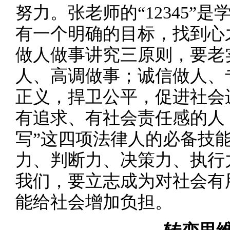
努力。张老师的“12345”
有一个明确的目标，找到心
做人做事讲究三原则，要老
人、高调做事；诚信做人、
正义，捍卫公平，促进社会
有追求、有社会责任感的人
写”这四项法律人的必备技
力、判断力、决策力、执行
我们，要立志成为对社会有
能给社会增加负担。