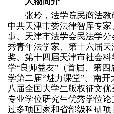
人物简介
张玲，法学院民商法教研
中共天津市委法律智库专家
事、天津市法学会民法学分
秀青年法学家、第十六届天
奖、第十四届天津市社会科
学“良师益友”（首届、第
学第二届“魅力课堂”、南开
八届全国大学生版权征文优秀
专业学位研究生优秀学位论
过多项国家和省部级科研项