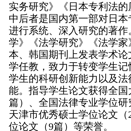
实务研究》《日本专利法的
中后者是国内第一部对日本
进行系统、深入研究的著作
学》《法学研究》《法学家》
本、韩国期刊上发表学术论文
学任教，致力于转变学生记
学生的科研创新能力以及法
能。指导学生论文获得全国
篇）、全国法律专业学位研
天津市优秀硕士学位论文（
位论文（9篇）等荣誉。