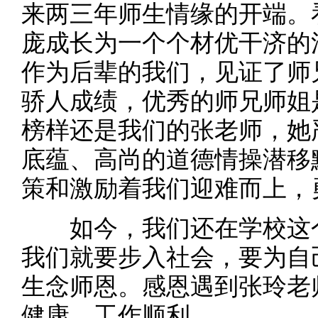
来两三年师生情缘的开端。
庞成长为一个个材优干济的
作为后辈的我们，见证了师
骄人成绩，优秀的师兄师姐
榜样还是我们的张老师，她
底蕴、高尚的道德情操潜移
策和激励着我们迎难而上，
如今，我们还在学校这个
我们就要步入社会，要为自
生念师恩。感恩遇到张玲老
健康，工作顺利。