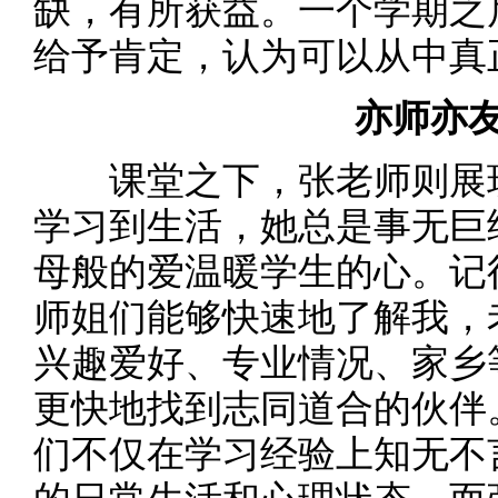
缺，有所获益。一个学期之
给予肯定，认为可以从中真
亦师亦
课堂之下，张老师则展现
学习到生活，她总是事无巨
母般的爱温暖学生的心。记
师姐们能够快速地了解我，
兴趣爱好、专业情况、家乡
更快地找到志同道合的伙伴
们不仅在学习经验上知无不