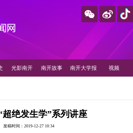
史
光影南开
南开故事
南开大学报
视频
“超绝发生学”系列讲座
：
发稿时间：2019-12-27 10:34