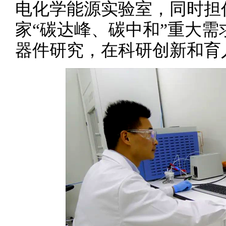
电化学能源实验室，同时担
家“碳达峰、碳中和”重大
器件研究，在科研创新和育