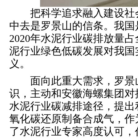
把科学追求融入建设社会
中去是罗景山的信条。我国
2020年水泥行业碳排放量占
泥行业绿色低碳发展对我国
义。
面向此重大需求，罗景山
识，主动和安徽海螺集团对
水泥行业碳减排途径，提出
氧化碳还原制备合成气，作
了水泥行业专家高度认可，