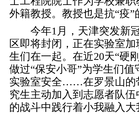
士工程院院士作为学校兼职
外籍教授。教授也是抗“疫”
今年1月，天津突发新冠
区即将封闭，正在实验室加
生们在一起。在近20天“硬
做过“保安小哥”为学生们值
实验室安全……在罗景山的
究生主动加入到志愿者队伍
的战斗中践行着小我融入大