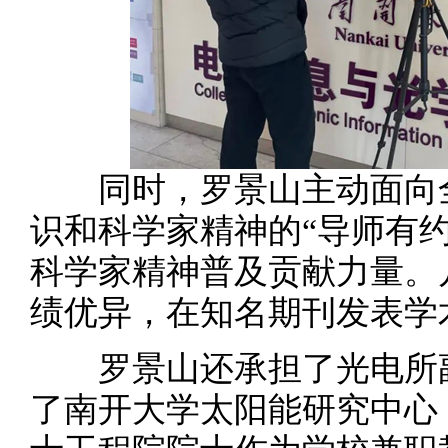
同时，罗景山主动面向全
识和科学家精神的“导师有
科学家精神普及贡献力量。
绩优异，在知名期刊发表学
罗景山还承担了光电所副
了南开大学太阳能研究中心