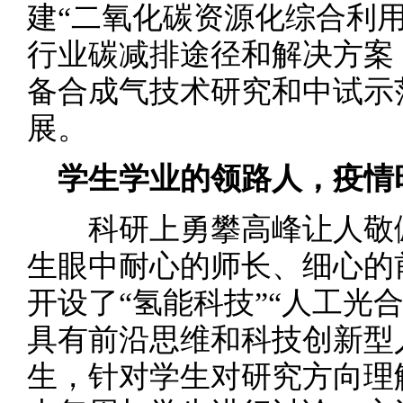
建“二氧化碳资源化综合利
行业碳减排途径和解决方案
备合成气技术研究和中试示
展。
学生学业的领路人，疫情
科研上勇攀高峰让人敬佩
生眼中耐心的师长、细心的
开设了“氢能科技”“人工光
具有前沿思维和科技创新型
生，针对学生对研究方向理