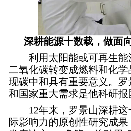
深耕能源十数载，做面向
利用太阳能或可再生能源
二氧化碳转变成燃料和化学
现碳中和具有重要意义。罗
和国家重大需求是他科研报
12年来，罗景山深耕这
际影响力的原创性研究成果