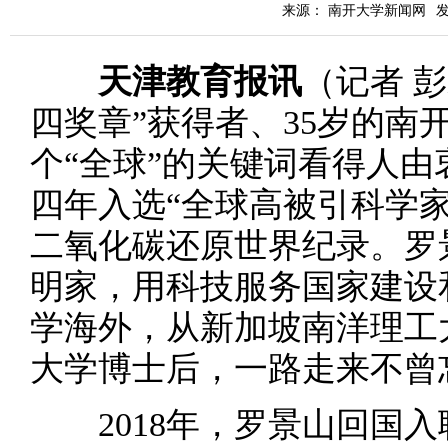
来源： 南开大学新闻网
发
天津教育报讯
（记者 
四奖章”获得者、35岁的南
个“全球”的关键词看得人由衷
四年入选“全球高被引科学
二氧化碳还原世界纪录。罗
明家，用科技服务国家建设
学海外，从新加坡南洋理工
大学博士后，一路走来不曾
2018年，罗景山回国入