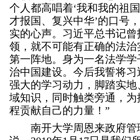
个人都高唱着‘我和我的祖国
才报国、复兴中华’的口号
实的心声。习近平总书记曾
领，就不可能有正确的法治
第一阵地。身为一名法学学
治中国建设。今后我誓将习
强大的学习动力，脚踏实地
域知识，同时触类旁通，为
程贡献自己的力量！”
南开大学周恩来政府管理学