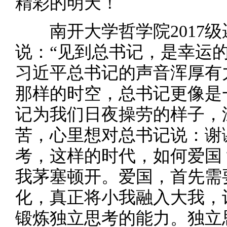
精彩的明天！
南开大学哲学院2017级
说：“见到总书记，是幸运
习近平总书记的声音浑厚有
那样的时空，总书记更像是
记为我们日夜操劳的样子，
苦，心里想对总书记说：谢
考，这样的时代，如何爱国
我茅塞顿开。爱国，首先需
化，真正将小我融入大我，
锻炼独立思考的能力。独立