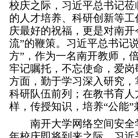
校庆之际，习近平总书记莅
的人才培养、科研创新等工
庆最好的祝福，更是对南开
流”的鞭策。习近平总书记
方”，作为一名南开教师，
牢记嘱托，不忘使命，爱岗
方面，勤于学习深入研究，
科研队伍前列；在教书育人
样，传授知识，培养“公能”
南开大学网络空间安全学
年校庆即将到来之际，习近