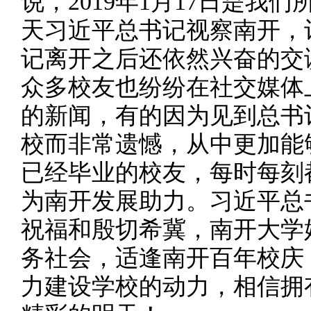
说，2019年1月17日是我
天习近平总书记视察南开，
记离开之后还依然兴奋的交
众多校友也纷纷在社交媒体
的新闻，有的因为见到总书
校而非常遗憾，从中更加能
已经毕业的校友，每时每刻
为南开发展助力。习近平总
祝福和殷切希冀，南开大学
务社会，适逢南开百年校庆
力建设学校的动力，相信拥