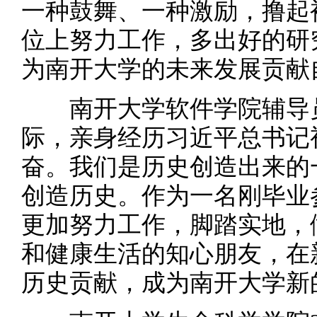
一种鼓舞、一种激励，撸起
位上努力工作，多出好的研
为南开大学的未来发展贡献
南开大学软件学院辅导员
际，亲身经历习近平总书记
奋。我们是历史创造出来的
创造历史。作为一名刚毕业
更加努力工作，脚踏实地，
和健康生活的知心朋友，在
历史贡献，成为南开大学新