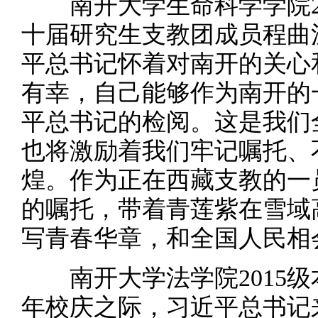
南开大学生命科学学院20
十届研究生支教团成员程曲汉
平总书记怀着对南开的关心
有幸，自己能够作为南开的
平总书记的检阅。这是我们
也将激励着我们牢记嘱托、
煌。作为正在西藏支教的一
的嘱托，带着青莲紫在雪域
写青春华章，和全国人民相
南开大学法学院2015级
年校庆之际，习近平总书记