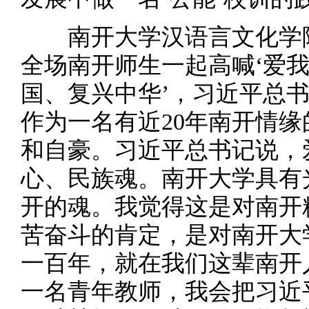
南开大学汉语言文化学院
全场南开师生一起高喊‘爱
国、复兴中华’，习近平总
作为一名有近20年南开情
和自豪。习近平总书记说，
心、民族魂。南开大学具有
开的魂。我觉得这是对南开
苦奋斗的肯定，是对南开大
一百年，就在我们这辈南开
一名青年教师，我会把习近