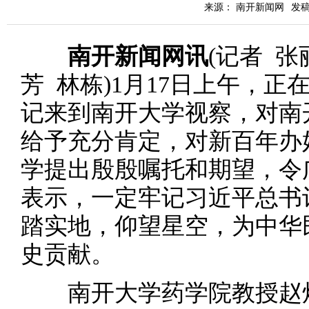
来源： 南开新闻网
发稿时
南开新闻网讯
(记者 张
芳 林栋)1月17日上午，
记来到南开大学视察，对南
给予充分肯定，对新百年办
学提出殷殷嘱托和期望，令
表示，一定牢记习近平总书
踏实地，仰望星空，为中华
史贡献。
南开大学药学院教授赵炜