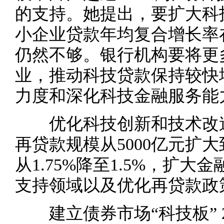
的支持。她提出，要扩大科
小企业贷款年均复合增长率
仍然不够。银行机构要将更
业，推动科技贷款保持较快
力度和深化科技金融服务能
优化科技创新和技术改造
再贷款规模从5000亿元扩大
从1.75%降至1.5%，扩
支持领域以及优化再贷款政
建立债券市场“科技板” 2