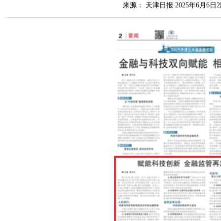
来源： 天津日报 2025年6月6日