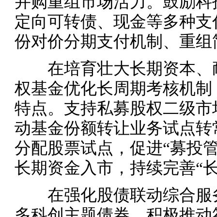
并购重组市场活力。鼓励科
定向可转债、现金等多种支
份对价分期支付机制、重组
在培育壮大长期资本、耐
权基金优化长周期考核机制
特点。支持私募股权二级市
动基金份额转让业务试点转
分配股票试点，促进“募投
长期资金入市，持续完善“长
在强化股债联动综合服务
多科创主题债券，积极推动