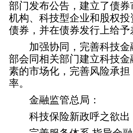
部门发布公告，建立了债券
机构、科技型企业和股权投
债券，并在债券发行上给予
加强协同，完善科技金融
部会同相关部门建立科技金
素的市场化，完善风险承担
率。
金融监管总局：
科技保险新政呼之欲出