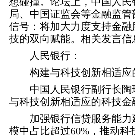
想碰撞。论坛上，中国人民
局、中国证监会等金融监管
信号：将加大力度支持金融
技的双向赋能。相关发言信
人民银行：
构建与科技创新相适应的
中国人民银行副行长陶玲
与科技创新相适应的科技金
加强银行信贷服务能力建
模中占比超过60%，推动