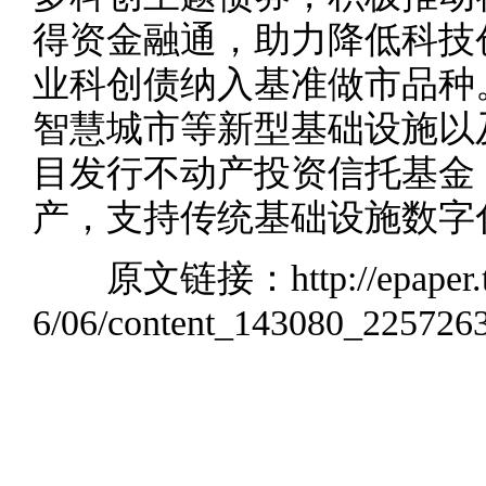
得资金融通，助力降低科技
业科创债纳入基准做市品种
智慧城市等新型基础设施以
目发行不动产投资信托基金（
产，支持传统基础设施数字
原文链接：
http://epaper
6/06/content_143080_225726