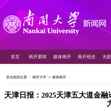
首页
南开要闻
媒体南开
南开校史
光
您当前的位置 ：
南开大学
>>
媒体南开
天津日报：2025天津五大道金融