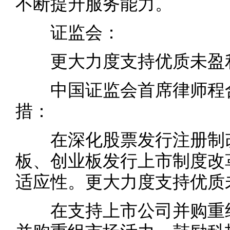
不断提升服务能力。
证监会：
更大力度支持优质未盈利
中国证监会首席律师程合
措：
在深化股票发行注册制改
板、创业板发行上市制度改
适应性。更大力度支持优质
在支持上市公司并购重组