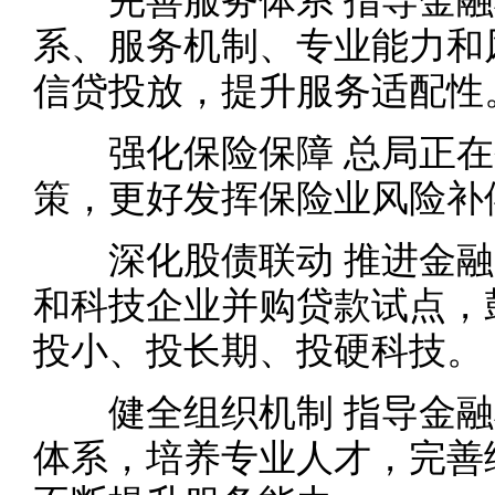
完善服务体系 指导金融
系、服务机制、专业能力和
信贷投放，提升服务适配性
强化保险保障 总局正在
策，更好发挥保险业风险补
深化股债联动 推进金融
和科技企业并购贷款试点，
投小、投长期、投硬科技。
健全组织机制 指导金融
体系，培养专业人才，完善