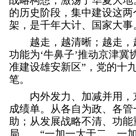
战略构想，激荡了华夏大地
的历史阶段，集中建设这两
架，是千年大计、国家大事
越走，越清晰；越走，越
功能为‘牛鼻子’推动京津
准建设雄安新区”，党的十
笔。
内外发力、加减并用，京
成绩单。从各自为政、各管
助；从发展战略不清、功能
局……“一加一大于二、一