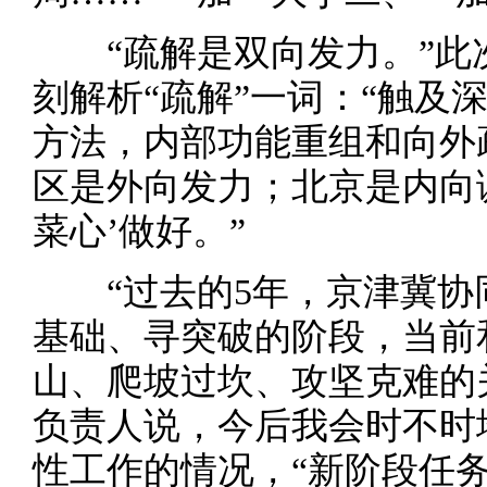
“疏解是双向发力。”此
刻解析“疏解”一词：“触及
方法，内部功能重组和向外
区是外向发力；北京是内向
菜心’做好。”
“过去的5年，京津冀协
基础、寻突破的阶段，当前
山、爬坡过坎、攻坚克难的
负责人说，今后我会时不时
性工作的情况，“新阶段任