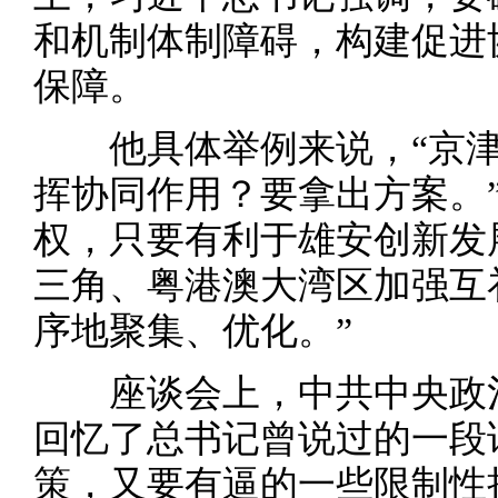
和机制体制障碍，构建促进
保障。
他具体举例来说，“京津
挥协同作用？要拿出方案。
权，只要有利于雄安创新发
三角、粤港澳大湾区加强互
序地聚集、优化。”
座谈会上，中共中央政治
回忆了总书记曾说过的一段
策，又要有逼的一些限制性措