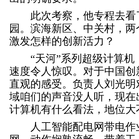
此次考察，他专程去看了
园。滨海新区、中关村，两
激发怎样的创新活力？
“天河”系列超级计算机，“
速度令人惊叹。对于中国创
直观的感受。负责人刘光明
域咱们的声音没人听，现在
计算机有什么看法，地位大
人工智能配电网带电作业