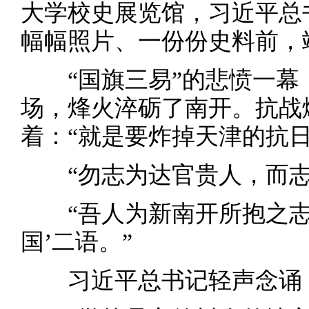
大学校史展览馆，习近平总
幅幅照片、一份份史料前，
“国旗三易”的悲愤一幕
场，烽火淬砺了南开。抗战
着：“就是要炸掉天津的抗
“勿志为达官贵人，而志
“吾人为新南开所抱之志愿
国’二语。”
习近平总书记轻声念诵，