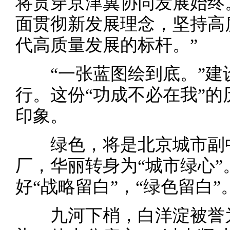
将贯穿京津冀协同发展始终
面贯彻新发展理念，坚持高
代高质量发展的标杆。”
“一张蓝图绘到底。”建
行。这份“功成不必在我”
印象。
绿色，将是北京城市副中
厂，华丽转身为“城市绿心
好“战略留白”，“绿色留白”
九河下梢，白洋淀被誉为