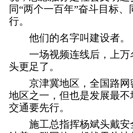
同“两个一百年”奋斗目标
行。
他们的名字叫建设者。
一场视频连线后，上万名
头更足了。
京津冀地区，全国路网密
地区之一，但也是发展最不
交通要先行。
施工总指挥杨斌头戴安全