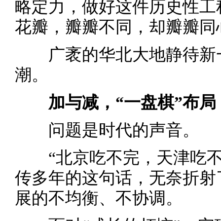
略定力，做好这件历史性工
花瓣，瓣瓣不同，却瓣瓣同
广袤的华北大地静待新一
潮。
加与减，“一盘棋”布局
问题是时代的声音。
“北京吃不完，天津吃不
传多年的这句话，无奈折射
展的不均衡、不协调。