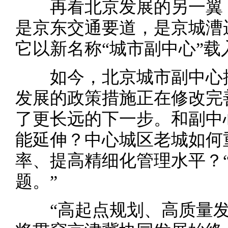
再看北京发展的另一翼，
是京东交通要道，是京城漕运
它以新名称“城市副中心”载
如今，北京城市副中心控
发展的政策措施正在修改完
了更长远的下一步。和副中
能延伸？中心城区老城如何
率、提高精细化管理水平？
题。”
“高起点规划、高质量发