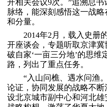
开相关会议9次。”追溯总
脉络，能深刻感悟这一战略
和分量。
2014年2月，载入史册
开座谈会，专题听取京津冀
破自家‘一亩三分地’的思维
路，列出了重点任务。
“入山问樵、遇水问渔。
论证，协同发展的战略不断
设北京城市副中心和河北雄