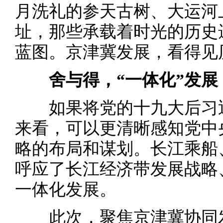
月洗礼的参天古树、大运河
址，那些承载着时光的历史
蓝图。京津冀发展，看得见
舍与得，“一体化”发展
如果将党的十九大后习近
来看，可以更清晰感知党中
略的布局和谋划。长江乘船
呼应了长江经济带发展战略
一体化发展。
此次，聚焦京津冀协同