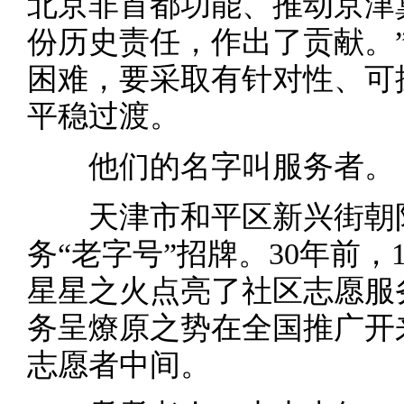
北京非首都功能、推动京津
份历史责任，作出了贡献。
困难，要采取有针对性、可
平稳过渡。
他们的名字叫服务者。
天津市和平区新兴街朝阳
务“老字号”招牌。30年前
星星之火点亮了社区志愿服
务呈燎原之势在全国推广开
志愿者中间。