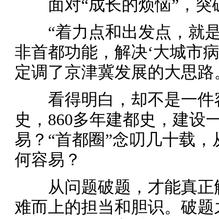
面对“成长的烦恼”，突
“着力点和出发点，就是
非首都功能，解决‘大城市病
定调了京津冀发展的大思路
看得明白，却不是一件容易
史，860多年建都史，建设
易？“首都圈”念叨几十载
何容易？
从问题破题，才能真正解
难而上的担当和胆识。破题