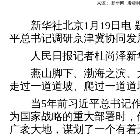
来源： 新华网
发稿时间
新华社北京1月19日电 
平总书记调研京津冀协同发
人民日报记者杜尚泽新华
燕山脚下、渤海之滨、太
走过一道道坡、爬过一道道
当5年前习近平总书记作出
为国家战略的重大部署时，
广袤大地，谋划了一个有着