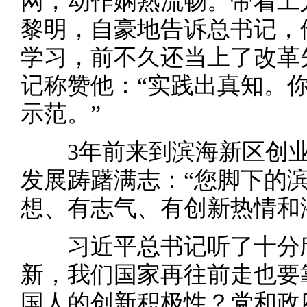
网，动作娴熟流畅。带着工
黎明，自豪地告诉总书记，
学习，前不久还当上了改革
记称赞他：“实践出真知。
示范。”
3年前来到滨海新区创业
发展踌躇满志：“您脚下的
想、有志气、有创新热情和
习近平总书记听了十分欣
新，我们国家再往前走也要
国人的创新积极性？党和政