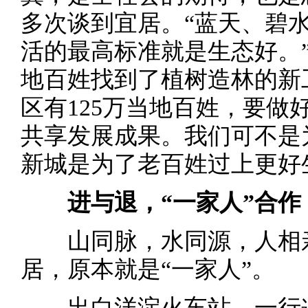
多次谈到宜居。“蓝天、碧
活的最高标准就是生态好。”
地百姓找到了植树造林的新
区有125万当地百姓，要做
共享发展成果。我们可不是
新城是为了老百姓过上更好
进与退，“一家人”合作
山同脉，水同源，人相亲
居，原本就是“一家人”。
出白洋淀火车站，一行遒