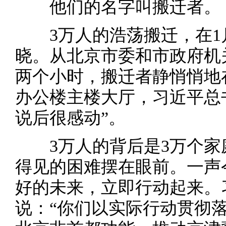
他们的名字叫搬迁者。
3万人的浩荡搬迁，在1月
晓。从北京市委和市政府机
两个小时，搬迁者静悄悄地
办公楼主楼大厅，习近平总
说后很感动”。
3万人的背后是3万个家庭
得见的困难摆在眼前。一声
好的未来，立即行动起来。
说：“你们以实际行动贯彻