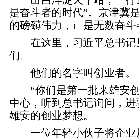
是奋斗者的时代”。京津冀
的磅礴伟力，正是无数奋斗
在这里，习近平总书记见
们。
他们的名字叫创业者。
“你们是第一批来雄安创
中心，听到总书记询问，进
雄安的创业梦想。
一位年轻小伙子将企业从