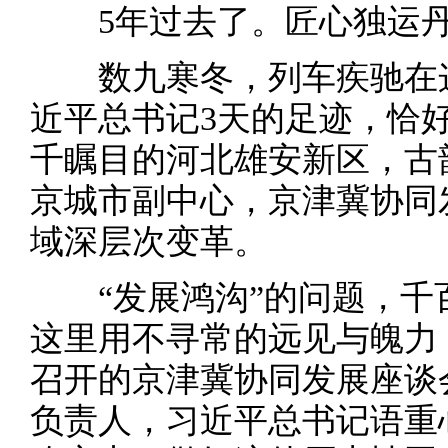
5年过去了。匠心独运丹
数九寒冬，列车疾驰在这
近平总书记3天的足迹，恰
千瞩目的河北雄安新区，古
京城市副中心，京津冀协同
域深层次变革。
“发展鸿沟”的问题，千
这里用不寻常的远见与魄力，
召开的京津冀协同发展座谈
负责人，习近平总书记语重