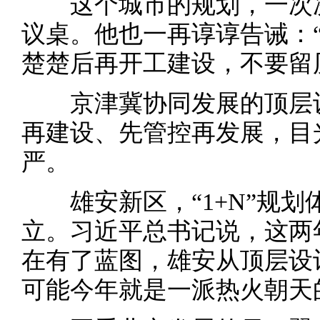
这个城市的规划，一次次
议桌。他也一再谆谆告诫：
楚楚后再开工建设，不要留
京津冀协同发展的顶层设
再建设、先管控再发展，目
严。
雄安新区，“1+N”规划体
立。习近平总书记说，这两
在有了蓝图，雄安从顶层设
可能今年就是一派热火朝天