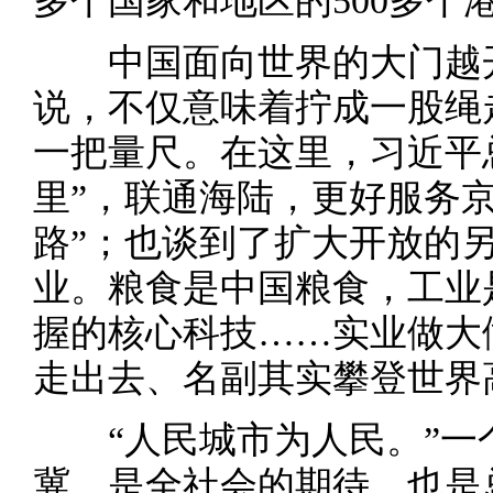
多个国家和地区的500多个
中国面向世界的大门越开
说，不仅意味着拧成一股绳
一把量尺。在这里，习近平
里”，联通海陆，更好服务
路”；也谈到了扩大开放的
业。粮食是中国粮食，工业
握的核心科技……实业做大
走出去、名副其实攀登世界
“人民城市为人民。”一
冀，是全社会的期待，也是