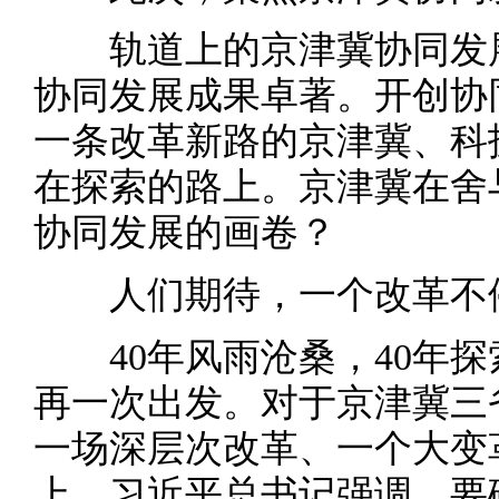
轨道上的京津冀协同发展
协同发展成果卓著。开创协
一条改革新路的京津冀、科
在探索的路上。京津冀在舍
协同发展的画卷？
人们期待，一个改革不停
40年风雨沧桑，40年探
再一次出发。对于京津冀三
一场深层次改革、一个大变
上，习近平总书记强调，要