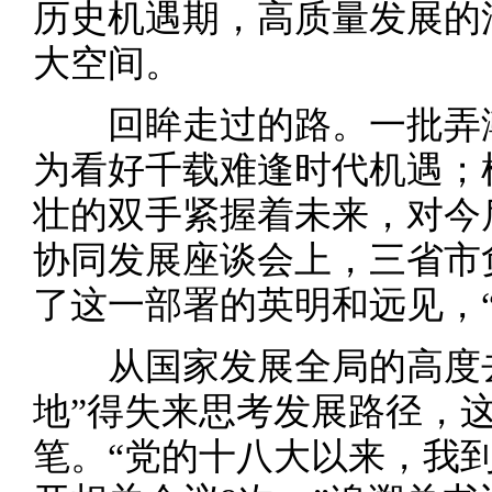
历史机遇期，高质量发展的
大空间。
回眸走过的路。一批弄潮
为看好千载难逢时代机遇；
壮的双手紧握着未来，对今
协同发展座谈会上，三省市
了这一部署的英明和远见，
从国家发展全局的高度去
地”得失来思考发展路径，
笔。“党的十八大以来，我