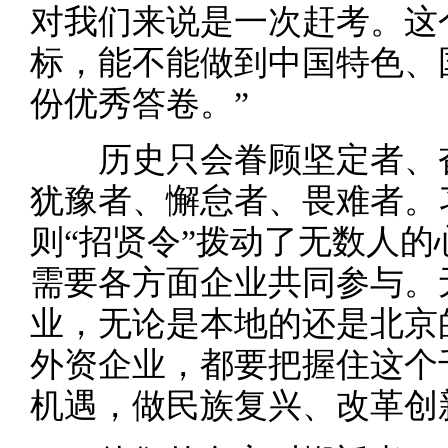
对我们来说是一次赶考。这
标，能不能做到中国特色、
份优秀答卷。”
历史只会眷顾坚定者、奋
犹豫者、懈怠者、畏难者。
则“招贤令”拨动了无数人的
需要各方面企业共同参与。
业，无论是本地的还是北京
外资企业，都要把握住这个
机遇，做民族复兴、改革创