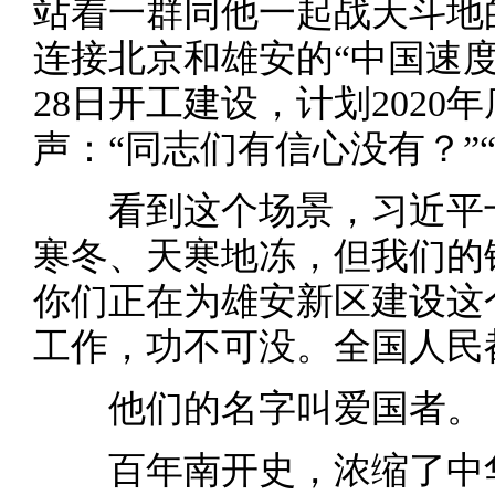
站着一群同他一起战天斗地
连接北京和雄安的“中国速度”
28日开工建设，计划2020
声：“同志们有信心没有？”
看到这个场景，习近平十
寒冬、天寒地冻，但我们的
你们正在为雄安新区建设这
工作，功不可没。全国人民
他们的名字叫爱国者。
百年南开史，浓缩了中华