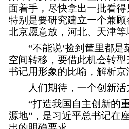
面着手，尽快拿出一批看得
特别是要研究建立一个兼顾
北京愿意放，河北、天津等
“不能说‘捡到筐里都是菜
空间转移，要借此机会转型
书记用形象的比喻，解析京
人们期待，一个创新活力
“打造我国自主创新的重
源地”，是习近平总书记在
出的明确要求。