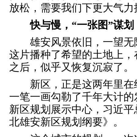
放松，需要我们下更大气力
快与慢，“一张图”谋划
雄安风景依旧，一望无际
这片播种了希望的土地上，
之后，似乎又恢复沉寂了。
新区，正是这两年里在纸
一笔一画勾勒了千年大计的
新区规划展示中心，习近平
北雄安新区规划纲要》。