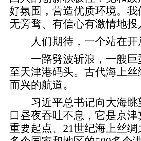
好氛围，营造优质环境。我
无旁骛、有信心有激情地投
人们期待，一个站在开放
一路劈波斩浪，一艘巨型
至天津港码头。古代海上丝
而兴的航道。
习近平总书记向大海眺望
口昼夜吞吐不息，它是京津
重要起点、21世纪海上丝绸