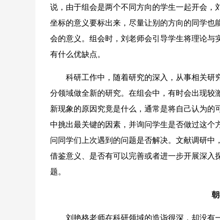
说，由于组会是两个不同方向的学生一起开会，刘
坐标的意义要标出来，尽量让别的方向的同学也
会的意义。组会时，刘老师会引导学生将理论与
有什么优缺点。
科研工作中，随着研究的深入，从事相关研究
分领域做全新的研究。在组会中，有时会出现较
新现象的原因究竟是什么，通常是将自己认为的
中挑出最关键的因素，并询问学生是否做过这个
问同学们上次遇到的问题是否解决。文献调研中
借鉴意义、是否有可以完善或者进一步开展深入
题。
朝
刘艳格老师在科研领域的造诣很深，却没有一