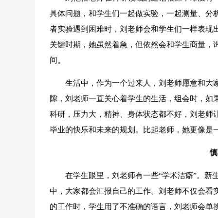
具体问题，和学生们一起做实验，一起测量、分
者实验遇到困难时，刘老师会和学生们一样表现
关键时期，她虽然着急，但依然会和学生商量，
间。
生活中，作为一个过来人，刘老师愿意和大家
隙，刘老师一直关心着学生的生活，组会时，如
科研，压力大，精神、身体状态都不好，刘老师
毕业的快乐和未来的规划。比起老师，她更像是
慎
在学生眼里，刘老师有一些“学术洁癖”。新生
中，大家都会汇报自己的工作。刘老师不仅会看
的工作时，学生用了不准确的语言，刘老师会单