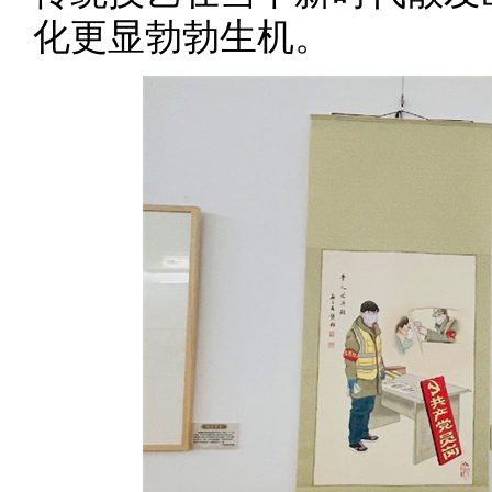
化更显勃勃生机。