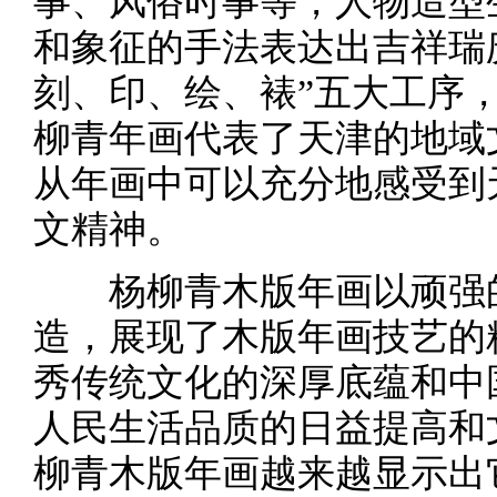
事、风俗时事等，人物造型
和象征的手法表达出吉祥瑞
刻、印、绘、裱”五大工序
柳青年画代表了天津的地域
从年画中可以充分地感受到
文精神。
杨柳青木版年画以顽强的
造，展现了木版年画技艺的
秀传统文化的深厚底蕴和中
人民生活品质的日益提高和
柳青木版年画越来越显示出它