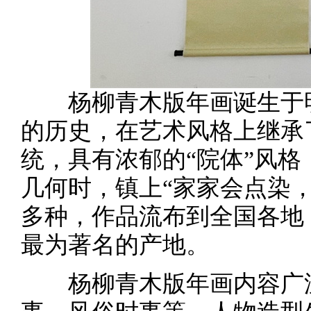
杨柳青木版年画诞生于明
的历史，在艺术风格上继承
统，具有浓郁的“院体”风格
几何时，镇上“家家会点染
多种，作品流布到全国各地
最为著名的产地。
杨柳青木版年画内容广泛