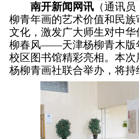
南开新闻网讯
（通讯员
柳青年画的艺术价值和民族
文化，激发广大师生对中华
柳春风——天津杨柳青木版
校区图书馆精彩亮相。本次
杨柳青画社联合举办，将持