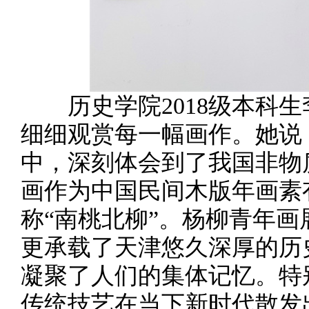
历史学院2018级本科生
细细观赏每一幅画作。她说
中，深刻体会到了我国非物
画作为中国民间木版年画素
称“南桃北柳”。杨柳青年
更承载了天津悠久深厚的历
凝聚了人们的集体记忆。特
传统技艺在当下新时代散发