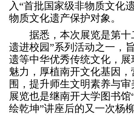
入“首批国家级非物质文化
物质文化遗产保护对象。
据悉，本次展览是第十二
遗进校园”系列活动之一，
遗等中华优秀传统文化，展
魅力，厚植南开文化基因，
围，提升师生文明素养与审
展览也是继南开大学图书馆“
绘乾坤”讲座后的又一次杨