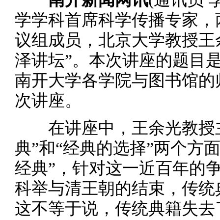
学学科首席科学传播专家，
议组成员，北京大学教授王
泽讲坛”。本次讲座的题目是
南开大学各学院与图书馆的
次讲座。
在讲座中，王余光教授主
典”和“经典的选择”两个方
经典”，针对这一近百年的
科举与清王朝的结束，传统
这不等于说，传统典籍失去