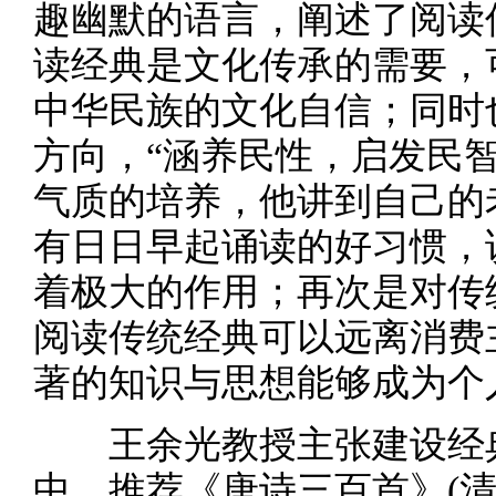
趣幽默的语言，阐述了阅读
读经典是文化传承的需要，
中华民族的文化自信；同时
方向，“涵养民性，启发民
气质的培养，他讲到自己的
有日日早起诵读的好习惯，
着极大的作用；再次是对传
阅读传统经典可以远离消费
著的知识与思想能够成为个
王余光教授主张建设经典
中，推荐《唐诗三百首》(清