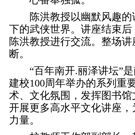
陈洪教授以幽默风趣的讲
下的武侠世界。讲座结束后
陈洪教授进行交流。整场讲
断。
“百年南开.丽泽讲坛”是
建校100周年举办的系列重
术、文化氛围，发挥图书馆
开展更多高水平文化讲座，
力量。