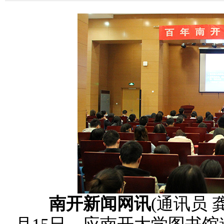
南开新闻网讯
(通讯员 