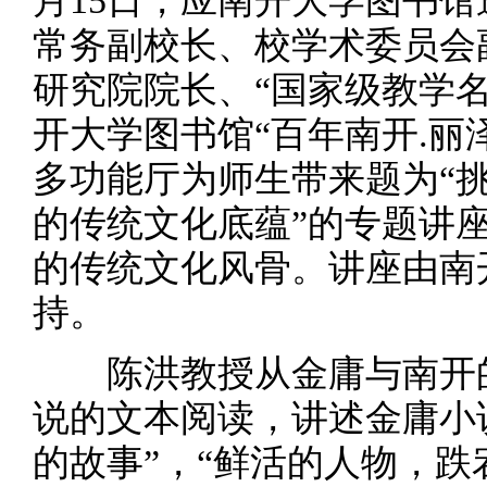
月15日，应南开大学图书
常务副校长、校学术委员会
研究院院长、“国家级教学
开大学图书馆“百年南开.丽
多功能厅为师生带来题为“
的传统文化底蕴”的专题讲
的传统文化风骨。讲座由南
持。
陈洪教授从金庸与南开的
说的文本阅读，讲述金庸小说
的故事”，“鲜活的人物，跌