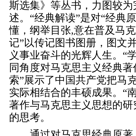
斯选集》等丛书，力图较为
述。“经典解读”是对“经典
懂，纲举目张,意在普及马
记”以传记图书图册，图文
义事业奋斗的光辉人生。“
同角度对马克思主义经典著
索”展示了中国共产党把马
实际相结合的丰硕成果。“
著作与马克思主义思想的研
的思考。
通过对马克思经典原著、