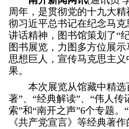
周年，是贯彻党的十九大精
彻习近平总书记在纪念马克思
讲话精神，图书馆策划了“纪
图书展览，力图多方位展示
思想巨人，宣传马克思主义
果。
本次展览从馆藏中精选百
著”、“经典解读”、“伟人传
索”和“南开之声”6个专题。
《共产党宣言》等经典著作