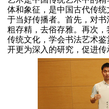
体和象征，是中国古代传统
于当好传播者。首先，对书
粗存精，去俗存雅。再次，
传统文化，学会书法艺术鉴
开更为深入的研究，促进传