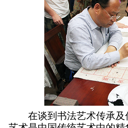
在谈到书法艺术传承及传
艺术是中国传统艺术中的精