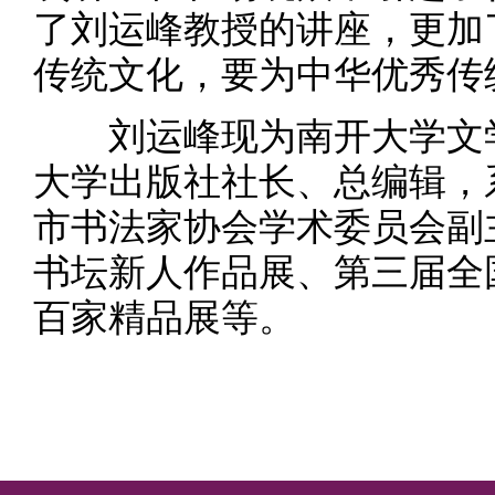
了刘运峰教授的讲座，更加
传统文化，要为中华优秀传
刘运峰现为南开大学文学
大学出版社社长、总编辑，
市书法家协会学术委员会副
书坛新人作品展、第三届全
百家精品展等。