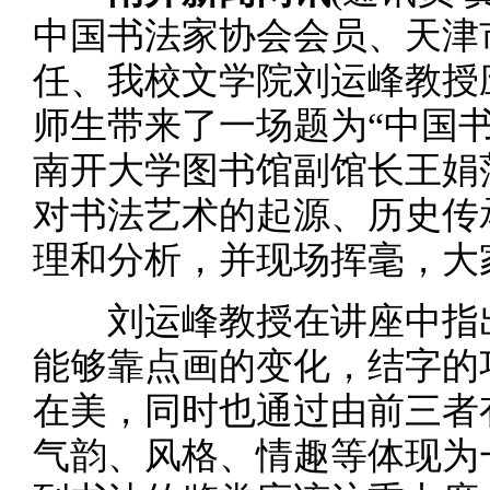
中国书法家协会会员、天津
任、我校文学院刘运峰教授
师生带来了一场题为“中国
南开大学图书馆副馆长王娟
对书法艺术的起源、历史传
理和分析，并现场挥毫，大
刘运峰教授在讲座中指出
能够靠点画的变化，结字的
在美，同时也通过由前三者
气韵、风格、情趣等体现为