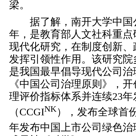
梁。
据了解，南开大学中国公司
年，是教育部人文社科重点
现代化研究，在制度创新、
发挥引领性作用。该研究院
是我国最早倡导现代公司治
《中国公司治理原则》，开
理评价指标体系并连续23
NK
（CCGI
），发布全球首
年发布中国上市公司绿色治理