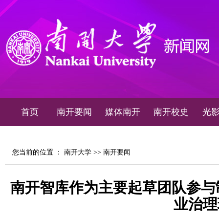
首页
南开要闻
媒体南开
南开校史
光
您当前的位置 ：
南开大学
>>
南开要闻
南开智库作为主要起草团队参与
业治理