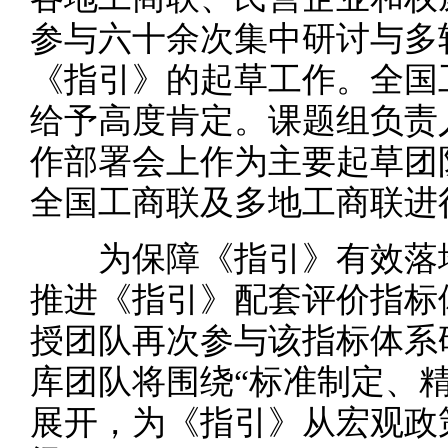
参与六十余次集中研讨与多
《指引》的起草工作。全国
给予高度肯定。课题组负责
作部署会上作为主要起草团
全国工商联及多地工商联进
为保障《指引》有效落地
推进《指引》配套评价指标
授团队再次参与该指标体系
库团队将围绕“标准制定、
展开，为《指引》从宏观政