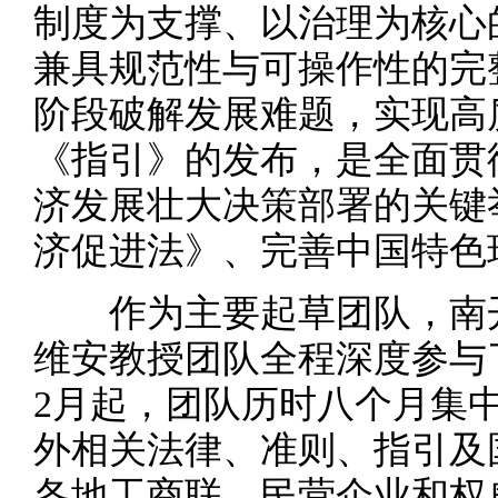
制度为支撑、以治理为核心
兼具规范性与可操作性的完
阶段破解发展难题，实现高
《指引》的发布，是全面贯
济发展壮大决策部署的关键
济促进法》、完善中国特色
作为主要起草团队，南开
维安教授团队全程深度参与了
2月起，团队历时八个月集
外相关法律、准则、指引及
各地工商联、民营企业和权