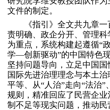
研究院李维安教授团队作为
文件的制定。
《指引》全文共九章一百
责明确、政企分开、管理科
为重点，系统构建起遵循“
学—创新驱动”的中国特色
坚持问题导向，立足中国国
国际先进治理理念与本土治
平等、从“人治”走向“法治
规则，精准回应了民营企业
制不足等现实问题，推动民