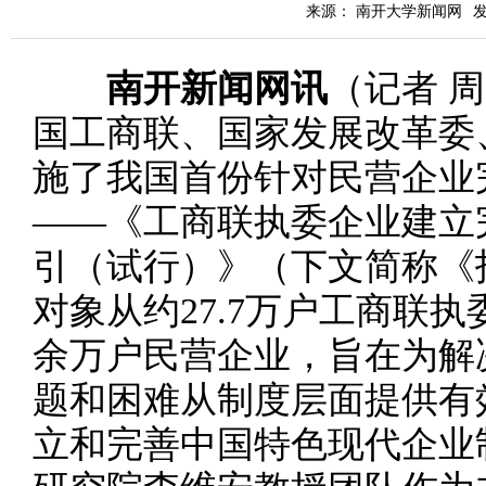
来源： 南开大学新闻网
发
南开新闻网讯
（记者 
国工商联、国家发展改革委
施了我国首份针对民营企业
——《工商联执委企业建立
引（试行）》（下文简称《
对象从约27.7万户工商联执
余万户民营企业，旨在为解
题和困难从制度层面提供有
立和完善中国特色现代企业