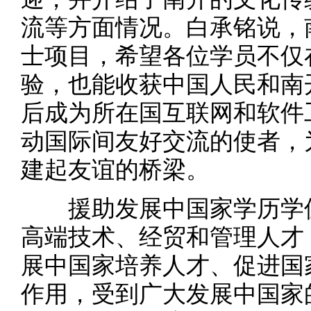
流等方面情况。白承铭说，
士项目，希望各位学员不仅
验，也能收获中国人民和南
后成为所在国互联网和软件
动国际间友好交流的使者，
建起友谊的桥梁。
援助发展中国家学历学位
高端技术、经贸和管理人才
展中国家培养人才、促进国
作用，受到广大发展中国家的