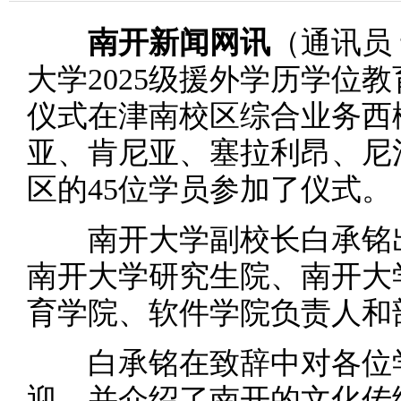
南开新闻网讯
（通讯员
大学2025级援外学历学位
仪式在津南校区综合业务西
亚、肯尼亚、塞拉利昂、尼
区的45位学员参加了仪式。
南开大学副校长白承铭出
南开大学研究生院、南开大
育学院、软件学院负责人和
白承铭在致辞中对各位学
迎，并介绍了南开的文化传