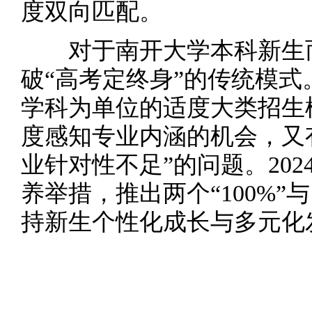
度双向匹配。
对于南开大学本科新生而
破“高考定终身”的传统模式
学科为单位的适度大类招生
度感知专业内涵的机会，又
业针对性不足”的问题。20
养举措，推出两个“100%”
持新生个性化成长与多元化