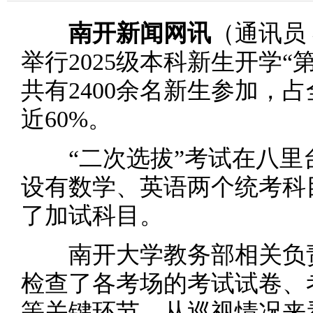
南开新闻网讯
（通讯员
举行2025级本科新生开学“
共有2400余名新生参加，占
近60%。
“二次选拔”考试在八里
设有数学、英语两个统考科
了加试科目。
南开大学教务部相关负责
检查了各考场的考试试卷、
等关键环节。从巡视情况来