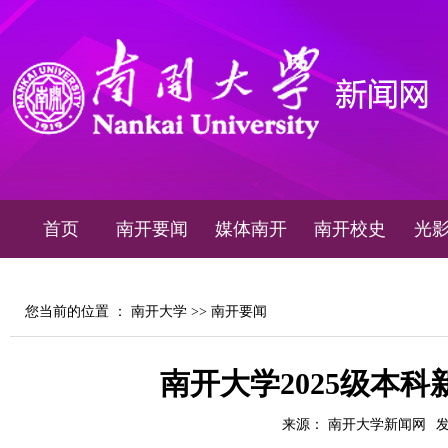
首页
南开要闻
媒体南开
南开校史
光
您当前的位置 ：
南开大学
>>
南开要闻
南开大学2025级本科
来源： 南开大学新闻网
发