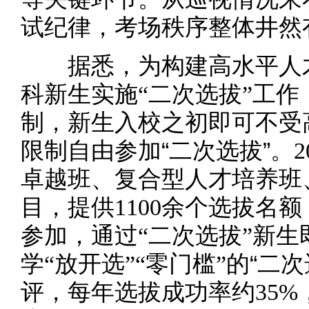
试纪律，考场秩序整体井然
据悉，为构建高水平人才
科新生实施“二次选拔”工作，
制，新生入校之初即可不受
“二次选拔”
限制自由参加
。
卓越班、复合型人才培养班
目，提供1100余个选拔名
参加，通过“二次选拔”新
“二次
学“放开选”“零门槛”的
评，每年选拔成功率约35