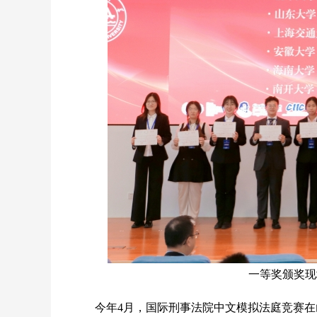
一等奖颁奖现
今年4月，国际刑事法院中文模拟法庭竞赛在山