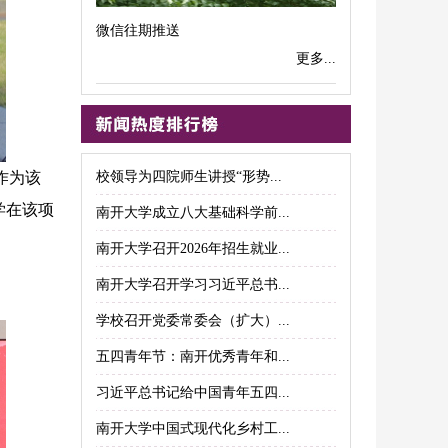
微信往期推送
更多...
作为该
校领导为四院师生讲授“形势...
学在该项
南开大学成立八大基础科学前...
南开大学召开2026年招生就业...
南开大学召开学习习近平总书...
学校召开党委常委会（扩大）...
五四青年节：南开优秀青年和...
习近平总书记给中国青年五四...
南开大学中国式现代化乡村工...