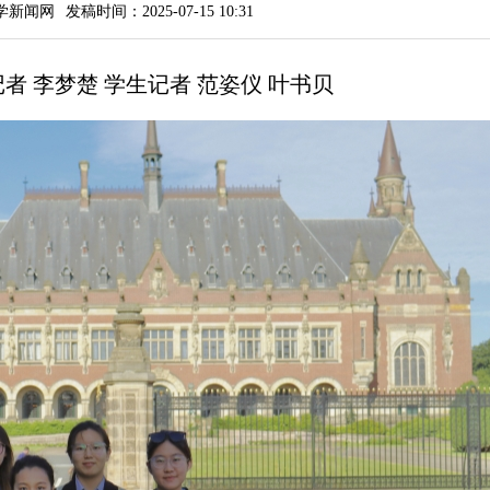
学新闻网
发稿时间：2025-07-15 10:31
者 李梦楚 学生记者 范姿仪 叶书贝