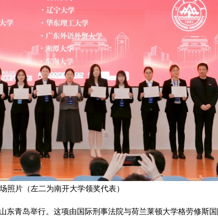
场照片（左二为南开大学领奖代表）
东青岛举行。这项由国际刑事法院与荷兰莱顿大学格劳修斯国