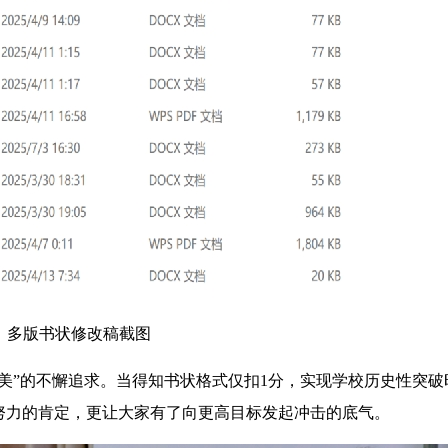
多版书状修改稿截图
”的不懈追求。当得知书状格式仅扣1分，实现学校历史性突破
努力的肯定，更让大家有了向更高目标发起冲击的底气。