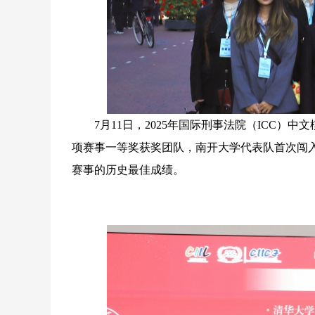
7月11日，2025年国际刑事法院（ICC）
项赛事一等奖获奖团队，南开大学代表队首次闯
赛事的历史最佳成绩。