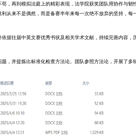
苟，再到模拟法庭上的精彩表现，法学院获奖团队用协作与韧
胜利从来不是偶然，而是备赛半年来每一次绝不放弃的坚持，每
依据往届中英文赛优秀书状及相关学术文献，持续完善内容，
题，并提炼出标准化检查方法论。团队参照方法论，开展了多