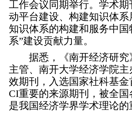
工作会议同期举行。学术期
动平台建设、构建知识体系
知识体系的构建和服务中国
系”建设贡献力量。
据悉，《南开经济研究》创
主管、南开大学经济学院主
效期刊，入选国家社科基金
CI重要的来源期刊，被全
是我国经济学界学术理论的