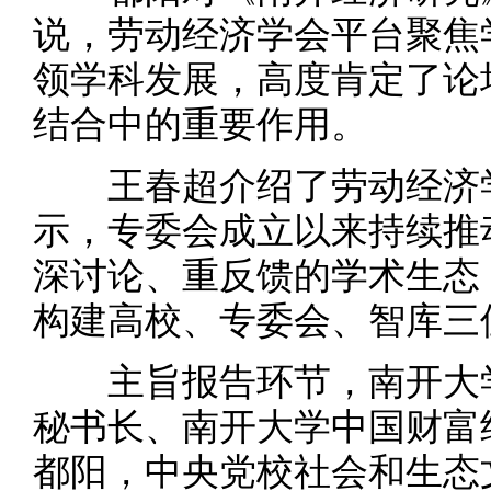
说，劳动经济学会平台聚焦
领学科发展，高度肯定了论
结合中的重要作用。
王春超介绍了劳动经济学
示，专委会成立以来持续推
深讨论、重反馈的学术生态
构建高校、专委会、智库三
主旨报告环节，南开大学
秘书长、南开大学中国财富
都阳，中央党校社会和生态