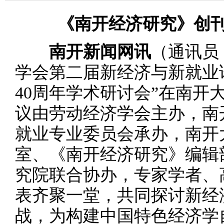
《南开经济研究》创刊
南开新闻网讯
（通讯员
学会第二届新经济与新就业
40周年学术研讨会”在南开
议由劳动经济学会主办，南
就业专业委员会承办，南开
室、《南开经济研究》编辑
究院联合协办，专家学者、
表齐聚一堂，共同探讨新经
战，为构建中国特色经济学