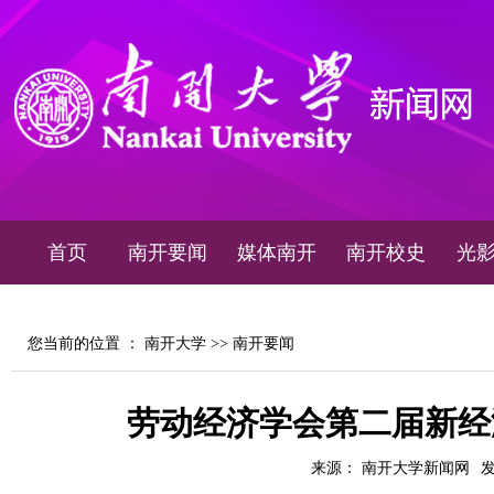
首页
南开要闻
媒体南开
南开校史
光
您当前的位置 ：
南开大学
>>
南开要闻
劳动经济学会第二届新经
来源： 南开大学新闻网
发