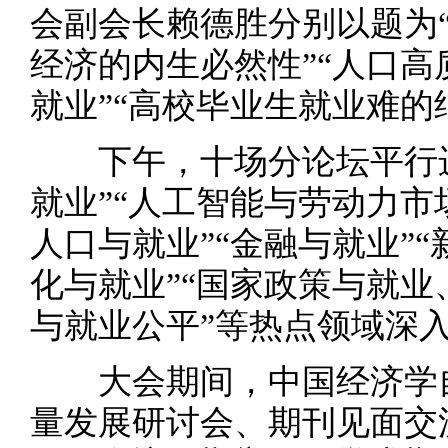
会副会长赖德胜分别以题为
经济的内生必然性”“人口
就业”“高校毕业生就业难的
下午，十场分论坛平行进
就业”“人工智能与劳动力市
人口与就业”“金融与就业”
化与就业”“国家政策与就业
与就业公平”等热点领域深
大会期间，中国经济学自
量发展研讨会、期刊见面交