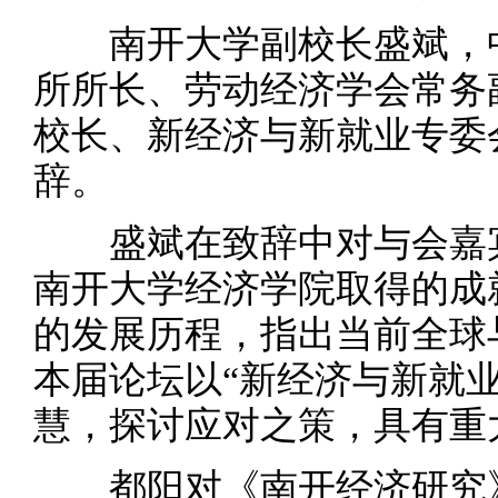
南开大学副校长盛斌，中
所所长、劳动经济学会常务
校长、新经济与新就业专委
辞。
盛斌在致辞中对与会嘉宾
南开大学经济学院取得的成
的发展历程，指出当前全球
本届论坛以“新经济与新就
慧，探讨应对之策，具有重
都阳对《南开经济研究》