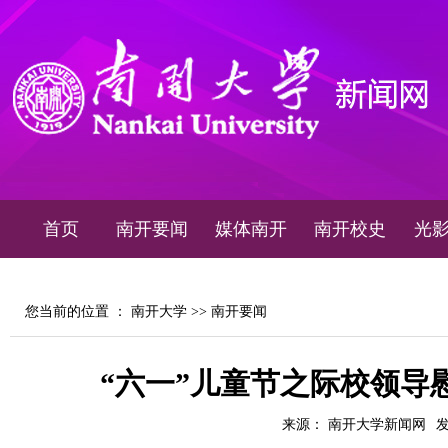
首页
南开要闻
媒体南开
南开校史
光
您当前的位置 ：
南开大学
>>
南开要闻
“六一”儿童节之际校领导
来源： 南开大学新闻网
发