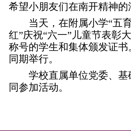
希望小朋友们在南开精神的
当天，在附属小学
“
五
红
”
庆祝
“
六一
”
儿童节表彰
称号的学生和集体颁发证书
同期举行。
学校直属单位党委、基
同参加活动。