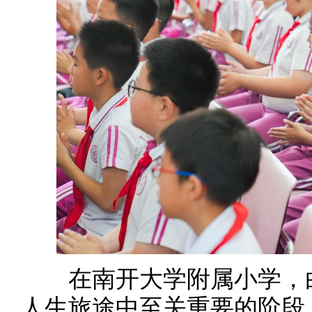
在南开大学附属小学，
人生旅途中至关重要的阶段