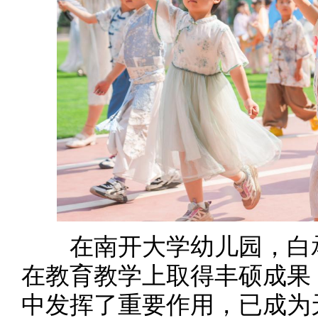
在南开大学幼儿园，白
在教育教学上取得丰硕成果
中发挥了重要作用，已成为