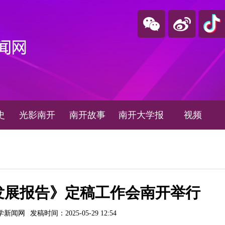
史
光影南开
南开故事
南开大学报
视频
发展报告》定稿工作会南开举行
学新闻网
发稿时间：2025-05-29 12:54