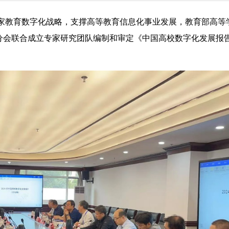
国家教育数字化战略，支撑高等教育信息化事业发展，教育部高等
分会联合成立专家研究团队编制和审定《中国高校数字化发展报告