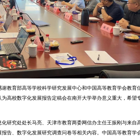
谢教育部高等学校科学研究发展中心和中国高等教育学会教育
认为高校数字化发展报告定稿会在南开大学举办意义重大，希望
化研究处处长马亮、天津市教育两委网信办主任王振刚与来自
展报告、数字化发展研究调查问卷等相关内容。中国高等教育学