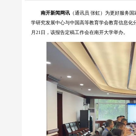
南开新闻网讯
（通讯员 张虹）为更好服务
学研究发展中心与中国高等教育学会教育信息化
月21日，该报告定稿工作会在南开大学举办。