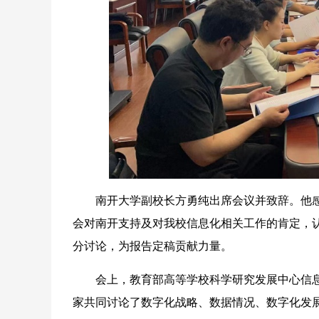
南开大学副校长方勇纯出席会议并致辞。他感
会对南开支持及对我校信息化相关工作的肯定，
分讨论，为报告定稿贡献力量。
会上，教育部高等学校科学研究发展中心信息
家共同讨论了数字化战略、数据情况、数字化发