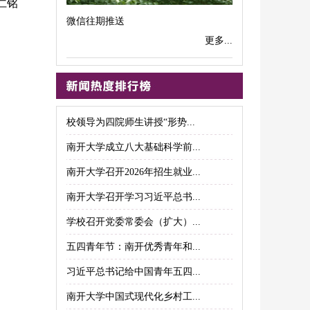
仁铭
微信往期推送
更多...
校领导为四院师生讲授“形势...
南开大学成立八大基础科学前...
南开大学召开2026年招生就业...
南开大学召开学习习近平总书...
学校召开党委常委会（扩大）...
五四青年节：南开优秀青年和...
习近平总书记给中国青年五四...
南开大学中国式现代化乡村工...