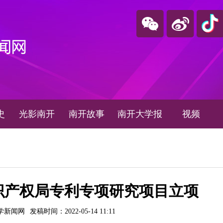
史
光影南开
南开故事
南开大学报
视频
识产权局专利专项研究项目立项
学新闻网
发稿时间：2022-05-14 11:11