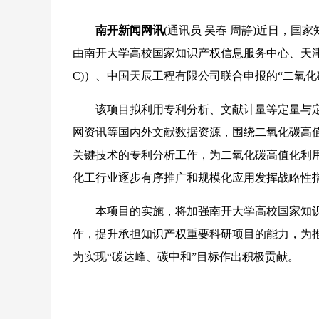
南开新闻网讯
(通讯员 吴春 周静)近日，国
由南开大学高校国家知识产权信息服务中心、天津
C)）、中国天辰工程有限公司联合申报的“二氧
该项目拟利用专利分析、文献计量等定量与定
网资讯等国内外文献数据资源，围绕二氧化碳高
关键技术的专利分析工作，为二氧化碳高值化利
化工行业逐步有序推广和规模化应用发挥战略性
本项目的实施，将加强南开大学高校国家知识产
作，提升承担知识产权重要科研项目的能力，为
为实现“碳达峰、碳中和”目标作出积极贡献。