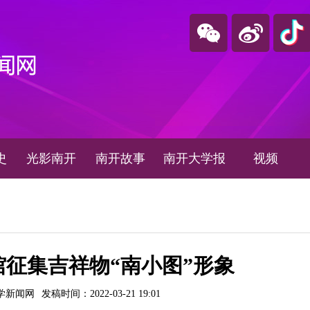
史
光影南开
南开故事
南开大学报
视频
征集吉祥物“南小图”形象
学新闻网
发稿时间：2022-03-21 19:01