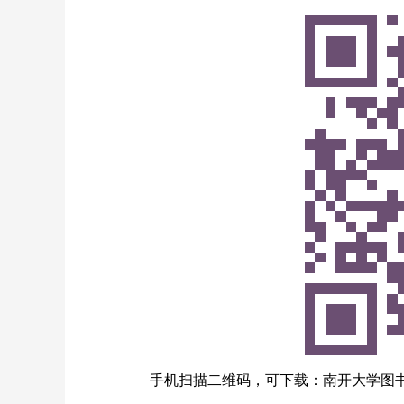
手机扫描二维码，可下载：南开大学图书馆吉