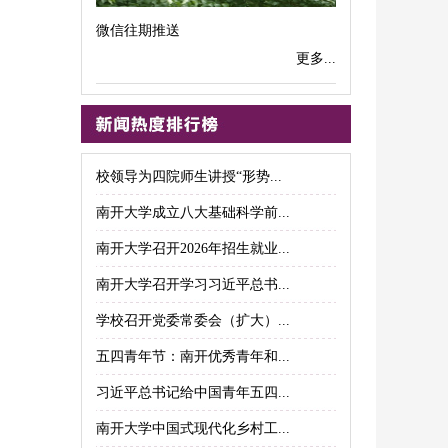
微信往期推送
更多...
校领导为四院师生讲授“形势...
南开大学成立八大基础科学前...
南开大学召开2026年招生就业...
南开大学召开学习习近平总书...
学校召开党委常委会（扩大）...
五四青年节：南开优秀青年和...
习近平总书记给中国青年五四...
南开大学中国式现代化乡村工...