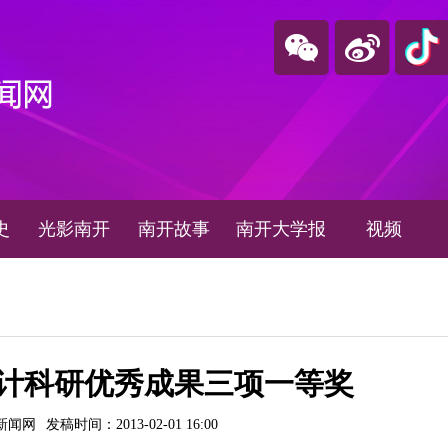
史
光影南开
南开故事
南开大学报
视频
计科研优秀成果三项一等奖
新闻网
发稿时间：2013-02-01 16:00