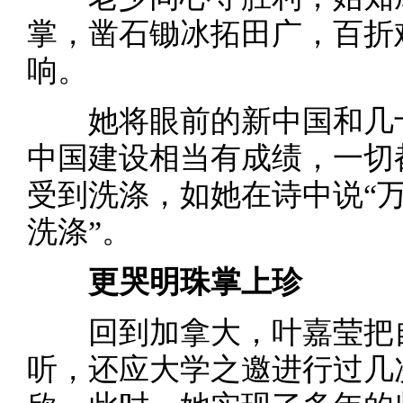
掌，凿石锄冰拓田广，百折
响。
她将眼前的新中国和几十
中国建设相当有成绩，一切
受到洗涤，如她在诗中说“
洗涤”。
更哭明珠掌上珍
回到加拿大，叶嘉莹把自
听，还应大学之邀进行过几