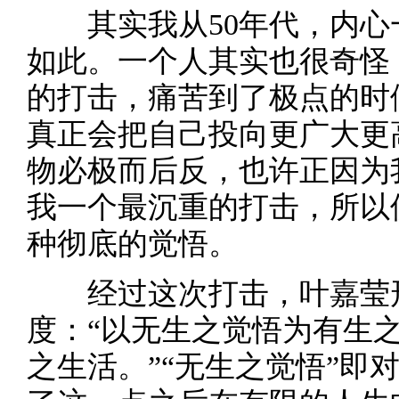
其实我从50年代，内心
如此。一个人其实也很奇怪
的打击，痛苦到了极点的时
真正会把自己投向更广大更
物必极而后反，也许正因为
我一个最沉重的打击，所以
种彻底的觉悟。
经过这次打击，叶嘉莹形
度：“以无生之觉悟为有生
之生活。”“无生之觉悟”即