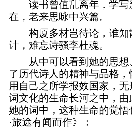
读书曾值乱离年，学写新
在，老来思咏中兴篇。
构厦多材岂待论，谁知散
计，难忘诗骚李杜魂。
从中可以看到她的思想、
了历代诗人的精神与品格，
用自己之所学报效国家，无
词文化的生命长河之中，由
她的词中，这种生命的觉悟
·旅途有闻而作》：