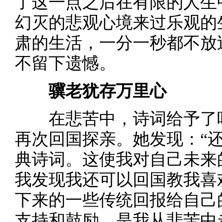
了这一点之后在有限的人生
幻灭的悲观心境来过乐观的
肃的生活，一分一秒都不放
不留下遗憾。
骥老犹存万里心
在悲苦中，诗词给予了叶嘉
再次回国探亲。她发现：“
典诗词。这使我对自己未来
我发现我还可以回国教我喜
下来的一些传统回报给自己
支持和鼓励，是我从悲苦中