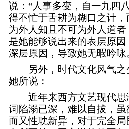
说：“人事多变，自一九四
得不忙于舌耕为糊口之计，
为外人知且不可为外人道者
是她能够说出来的表层原因
深层原因，导致她无暇吟咏
另外，时代文化风气之变
她所说：
近年来西方文艺现代思潮
词陷溺已深，难以自拔，虽
而又性耽新异，对于完全局