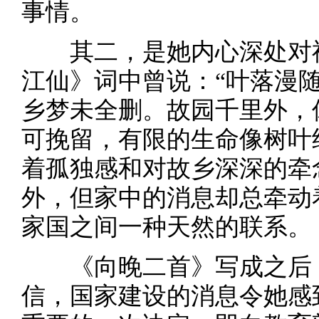
事情。
其二，是她内心深处对祖
江仙》词中曾说：“叶落漫
乡梦未全删。故园千里外，
可挽留，有限的生命像树叶
着孤独感和对故乡深深的牵
外，但家中的消息却总牵动
家国之间一种天然的联系。
《向晚二首》写成之后，
信，国家建设的消息令她感