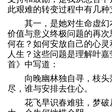
此艰难的转变过程中有几种
其一，是她对生命虚幻本
价值与意义终极问题的再次
何在？如何安放自己的心灵
人生？这些问题是理解叶嘉
首》中写道：
向晚幽林独自寻，枝头落
尽，谁与安排去住心。
花飞早识春难驻，梦破从