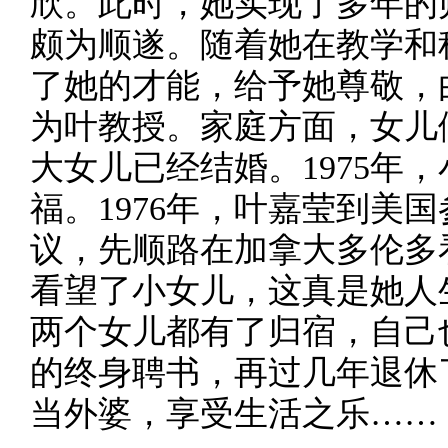
欣。此时，她实现了多年的
颇为顺遂。随着她在教学和
了她的才能，给予她尊敬，
为叶教授。家庭方面，女儿
大女儿已经结婚。1975年
福。1976年，叶嘉莹到美
议，先顺路在加拿大多伦多
看望了小女儿，这真是她人
两个女儿都有了归宿，自己
的终身聘书，再过几年退休
当外婆，享受生活之乐……