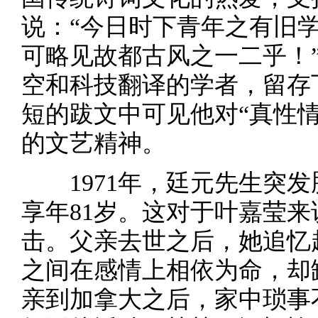
说：“今日时下青年之有旧
可略见故都古风之一二乎！
空和科技翻译的学者，留存
短的跋文中可见他对“真性
的文艺精神。
1971年，廷元先生突发
享年81岁。这对于叶嘉莹
击。父亲去世之后，她追忆
之间在感情上相依为命，却
亲到加拿大之后，家中琐事