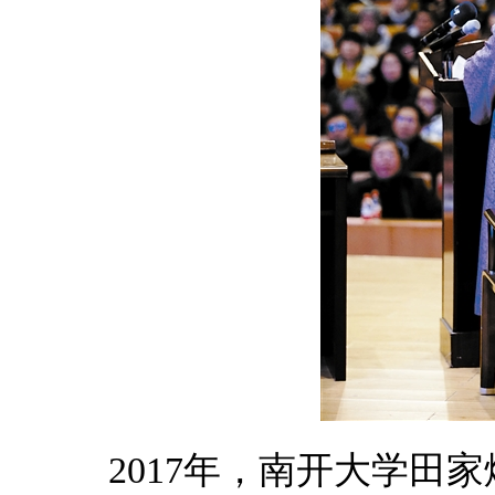
2017年，南开大学田家