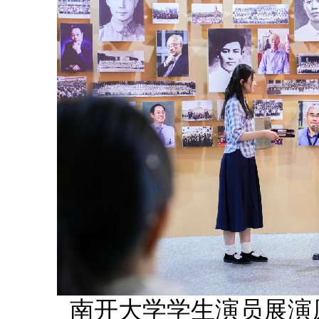
南开大学学生演员展演原