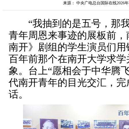
来源： 中央广电总台国际在线2026年
“我抽到的是五号，那我以
青年周恩来事迹的展板前，
南开》剧组的学生演员们用
百年前那个在南开大学求学
象。台上“愿相会于中华腾
代南开青年的目光交汇，完
话。