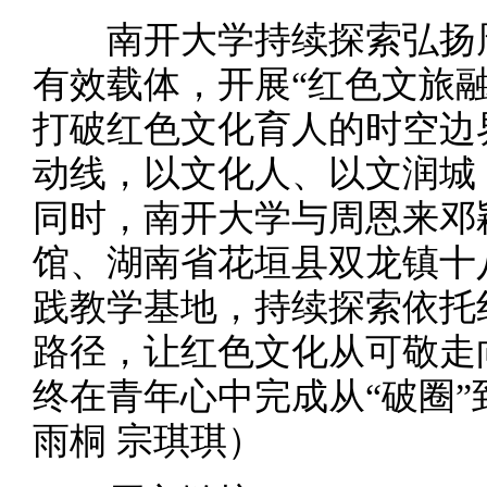
南开大学持续探索弘扬周
有效载体，开展“红色文旅
打破红色文化育人的时空边
动线，以文化人、以文润城
同时，南开大学与周恩来邓
馆、湖南省花垣县双龙镇十
践教学基地，持续探索依托
路径，让红色文化从可敬走
终在青年心中完成从“破圈”到
雨桐 宗琪琪）