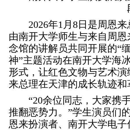
2026年1月8日是周恩来
由南开大学师生与来自周恩
念馆的讲解员共同开展的“
神”主题活动在南开大学海
形式，让红色文物与艺术演
来总理在天津的成长轨迹和
“20余位同志，大家携手
推翻恶势力。”学生演员们
恩来扮演者、南开大学电子