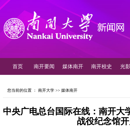
首页
南开要闻
媒体南开
南开校史
光
您当前的位置 ：
南开大学
>>
媒体南开
中央广电总台国际在线：南开大
战役纪念馆开