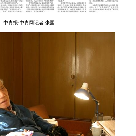
中青报·中青网记者 张国