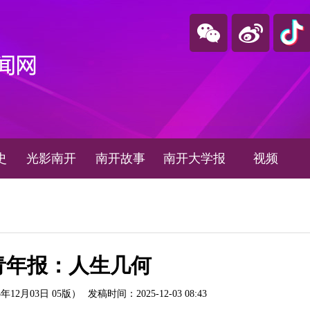
史
光影南开
南开故事
南开大学报
视频
青年报：人生几何
年12月03日 05版）
发稿时间：2025-12-03 08:43