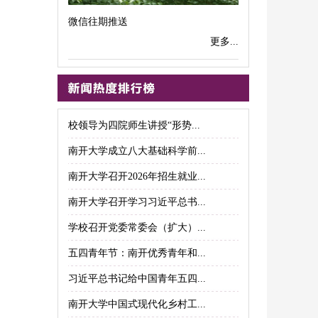
微信往期推送
更多...
校领导为四院师生讲授“形势...
南开大学成立八大基础科学前...
南开大学召开2026年招生就业...
南开大学召开学习习近平总书...
学校召开党委常委会（扩大）...
五四青年节：南开优秀青年和...
习近平总书记给中国青年五四...
南开大学中国式现代化乡村工...