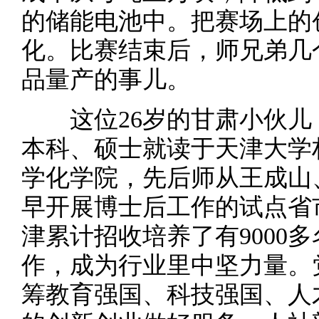
的储能电池中。把赛场上的
化。比赛结束后，师兄弟几
品量产的事儿。
这位26岁的甘肃小伙儿，
本科、硕士就读于天津大学
学化学院，先后师从王成山
早开展博士后工作的试点省
津累计招收培养了有9000
作，成为行业里中坚力量。
筹教育强国、科技强国、人