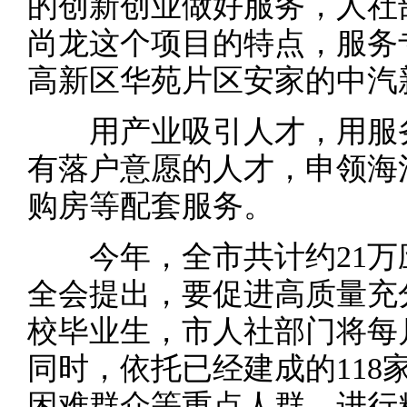
的创新创业做好服务，人社
尚龙这个项目的特点，服务
高新区华苑片区安家的中汽
用产业吸引人才，用服务
有落户意愿的人才，申领海
购房等配套服务。
今年，全市共计约21万
全会提出，要促进高质量充
校毕业生，市人社部门将每
同时，依托已经建成的118
困难群众等重点人群，进行