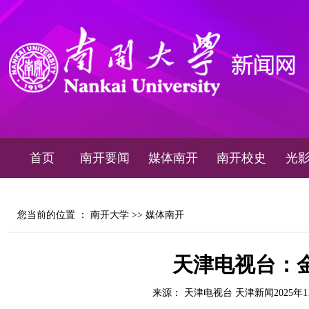
首页
南开要闻
媒体南开
南开校史
光
您当前的位置 ：
南开大学
>>
媒体南开
天津电视台：
来源： 天津电视台 天津新闻2025年1