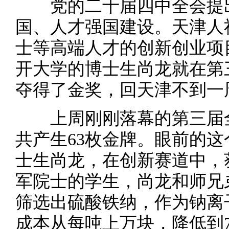
党的二十届四中全会提出
国、人才强国建设。天津人
士等高端人才的创新创业项
开大学的博士生尚龙就在第
夺得了金奖，回天津不到一
上周刚刚落幕的第三届全
共产生63枚金牌。眼前的
士生尚龙，在创新赛道中，
军院士的学生，尚龙和师兄
筛选出硫酸铁纳，作为钠离
成本从每吨上万块，降低到7