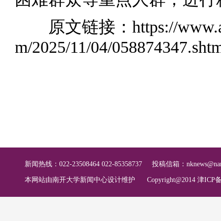
原文链接：
https://www.
m/2025/11/04/058874347.shtm
新闻热线：022-23508464 022-85358737
投稿信箱：
nknews@nan
本网站由南开大学新闻中心设计维护
Copyright@2014 津ICP