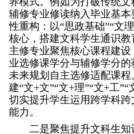
养模式。例如为打破传统文
辅修专业修读纳入毕业基本
性重构：以“思政基础”“文
核心，搭建文科学生通识教
主修专业聚焦核心课程建设
业选修课学分与辅修学分的
未来规划自主选修适配课程。
建“文+文”“文+理”“文+工
切实提升学生运用跨学科跨
能力。
二是聚焦提升文科生知识