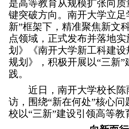
是高等教育从规模扩张向质
键突破方向。南开大学立足
新”框架下，精准聚焦新文科
点领域，正式发布并落地实
划》《南开大学新工科建设
规划》，积极开展以“三新
践。
近日，南开大学校长陈雨
访，围绕“新在何处”核心
校以“三新”建设引领高等