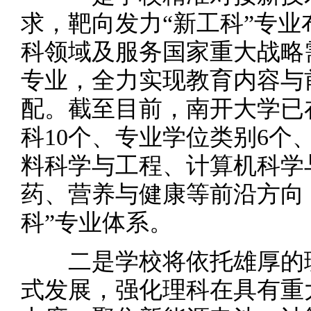
求，靶向发力“新工科”专
科领域及服务国家重大战略
专业，全力实现教育内容与
配。截至目前，南开大学已
科10个、专业学位类别6个
料科学与工程、计算机科学
药、营养与健康等前沿方向
科”专业体系。
二是学校将依托雄厚的理
式发展，强化理科在具有重