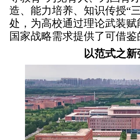
造、能力培养、知识传授“
处，为高校通过理论武装赋
国家战略需求提供了可借鉴的
以范式之新