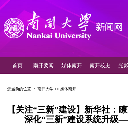
首页
南开要闻
媒体南开
南开校史
光
您当前的位置 ：
南开大学
>>
媒体南开
【关注“三新”建设】新华社：
深化“三新”建设系统升级