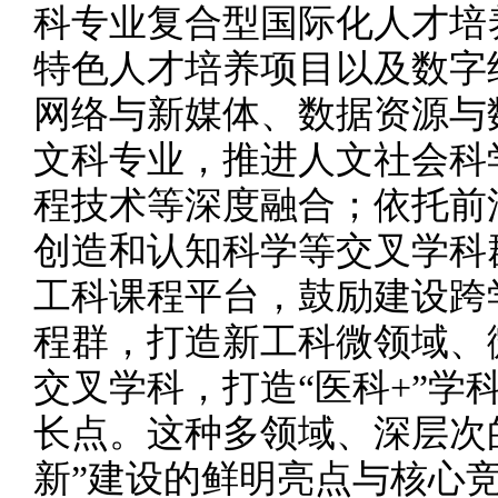
科专业复合型国际化人才培
特色人才培养项目以及数字
网络与新媒体、数据资源与
文科专业，推进人文社会科
程技术等深度融合；依托前
创造和认知科学等交叉学科
工科课程平台，鼓励建设跨
程群，打造新工科微领域、
交叉学科，打造“医科+”学
长点。这种多领域、深层次
新”建设的鲜明亮点与核心