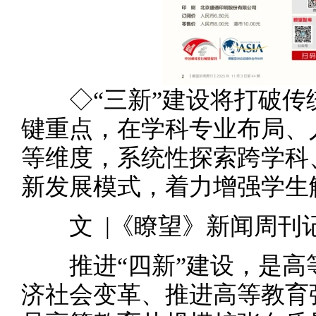
◇
“三新”建设将打破
键重点，在学科专业布局、
等维度，系统性探索跨学科
新发展模式，着力增强学生
文 |《瞭望》新闻周刊
推进“四新”建设，是高
济社会变革、推进高等教育