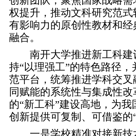
创新团队，聚焦国家战略需
权提升，推动文科研究范式
有影响力的原创性教材和经
融合。
南开大学推进新工科建设
持“以理强工”的特色路径
范平台，统筹推进学科交叉
同赋能的系统性与集成性改
的“新工科”建设高地，为
创新提供可复制、可借鉴的“
一是学校精准对接新技术