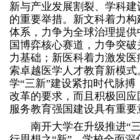
新与产业发展割裂、学科建
的重要举措。新文科着力构
体系，力争为全球治理提供
国博弈核心赛道，力争突破
力基础；新医科着力激发医
索卓越医学人才教育新模式
学“三新”建设紧扣时代脉
改革的要求，而且积极回应
服务教育强国建设具有重要
南开大学在升级推进“三
行思想之“新”。学校全面深