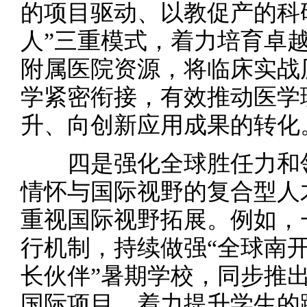
的项目驱动、以教促产的科
人”三重模式，着力培育卓
附属医院资源，将临床实战
学紧密衔接，有效推动医学
升、向创新应用成果的转化
四是强化全球胜任力和领
情怀与国际视野的复合型人
重视国际视野拓展。例如，
行机制，持续做强“全球南开
长伙伴”暑期学校，同步推
国际项目，着力提升学生的