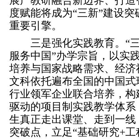
展产教研融合新边界、打造
度赋能将成为“三新”建设
重要引擎。
三是强化实践教育。“三新
服务中国”办学宗旨，以实
培养与国家战略需求、经济
文科依托遍布全国的中国式
行业领军企业联合培养，构建
驱动的项目制实践教学体系
生真正走出课堂、走到一线
突破点，立足“基础研究+工