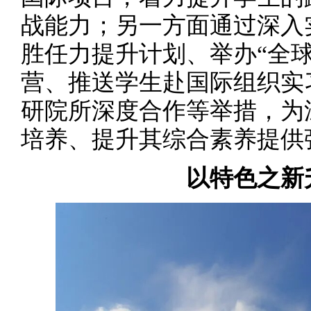
战能力；另一方面通过深入
胜任力提升计划、举办“全
营、推送学生赴国际组织实
研院所深度合作等举措，为
培养、提升其综合素养提供
以特色之新