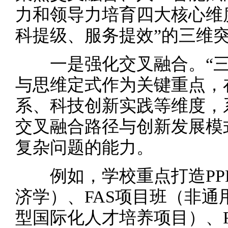
力和领导力培育四大核心维
科提级、服务提效”的三维
一是强化交叉融合。“三
与思维定式作为关键重点，
系、科技创新实践等维度，
交叉融合路径与创新发展模
复杂问题的能力。
例如，学校重点打造PP
济学）、FAS项目班（非
型国际化人才培养项目）、