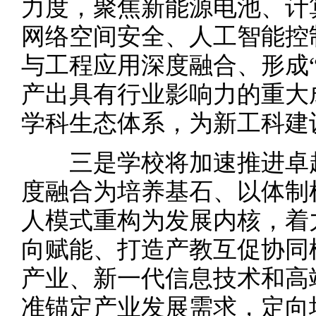
力度，聚焦新能源电池、计
网络空间安全、人工智能控
与工程应用深度融合、形成
产出具有行业影响力的重大
学科生态体系，为新工科建
三是学校将加速推进卓越
度融合为培养基石、以体制
人模式重构为发展内核，着
向赋能、打造产教互促协同
产业、新一代信息技术和高
准锚定产业发展需求，定向