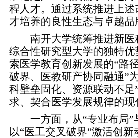
程人才。通过系统推进上述
才培养的良性生态与卓越品
南开大学统筹推进新医科
综合性研究型大学的独特优
索医学教育创新发展的“路径
破界、医教研产协同融通”
科壁垒固化、资源联动不足
求、契合医学发展规律的现
一方面，从“专业布局”与
以“医工交叉破界”激活创