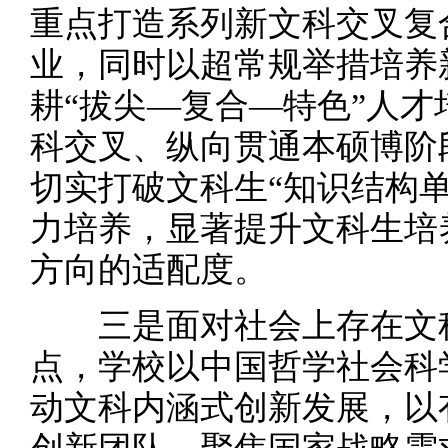
重点打造系列新文科交叉复
业，同时以超常规举措培养
耕“拔尖—复合—特色”人
科交叉、纵向贯通本硕博阶
切实打破文科生“知识结构
力培养，显著提升文科生培
方向的适配度。
三是面对社会上存在文科
点，学校以中国哲学社会科
动文科内涵式创新发展，以