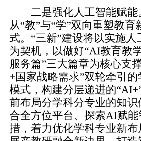
二是强化人工智能赋能。
从“教”与“学”双向重塑教
式。“三新”建设将以实施
为契机，以做好“AI教育教学篇
服务篇”三大篇章为核心支
+国家战略需求”双轮牵引
模式，构建分层递进的“AI+
前布局分学科分专业的知识
合全方位平台、探索AI赋
措，着力优化学科专业新布