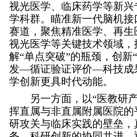
视光医学、临床药学等新兴专
学科群。瞄准新一代脑机接
赛道，聚焦精准医学、再生
视光医学等关键技术领域，
解“单点突破”的瓶颈，创新
发—循证验证评价—科技成
学创新更具时代动能。
另一方面，以“医教研产
挥直属与非直属附属医院的
研攻关与临床实践的壁垒，
务、科研创新的协同共进。