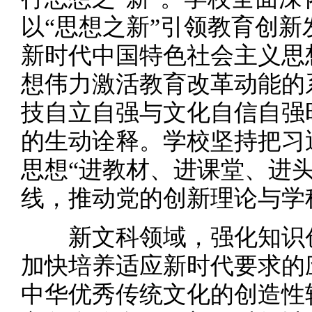
以“思想之新”引领教育创
新时代中国特色社会主义思
想伟力激活教育改革动能的
技自立自强与文化自信自强
的生动诠释。学校坚持把习
思想“进教材、进课堂、进头
线，推动党的创新理论与学
新文科领域，强化知识创
加快培养适应新时代要求的
中华优秀传统文化的创造性