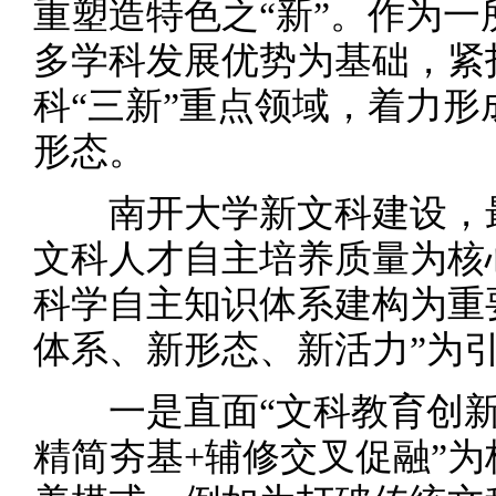
重塑造特色之“新”。作为
多学科发展优势为基础，紧
科“三新”重点领域，着力
形态。
南开大学新文科建设，最
文科人才自主培养质量为核
科学自主知识体系建构为重
体系、新形态、新活力”为
一是直面“文科教育创新不
精简夯基+辅修交叉促融”