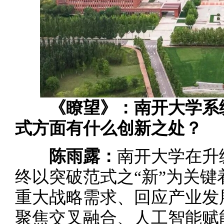
《瞭望》：南开大学系
式方面有什么创新之处？
陈雨露：
南开大学在升
终以突破范式之“新”为关
重大战略需求、回应产业发
聚焦交叉融合、人工智能赋