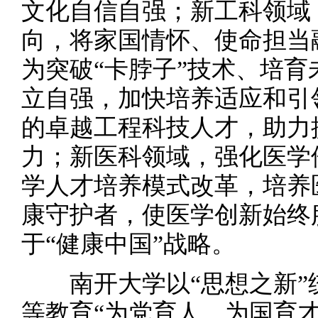
文化自信自强；新工科领域
向，将家国情怀、使命担当
为突破“卡脖子”技术、培
立自强，加快培养适应和引
的卓越工程科技人才，助力
力；新医科领域，强化医学
学人才培养模式改革，培养
康守护者，使医学创新始终
于“健康中国”战略。
南开大学以“思想之新”统
等教育“为党育人、为国育