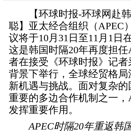
【环球时报-环球网赴韩国
聪】亚太经合组织（APEC
议将于10月31日至11月1
这是韩国时隔20年再度担任
者在接受《环球时报》记者
背景下举行，全球经贸格局
新机遇与挑战。面对复杂的
重要的多边合作机制之一，A
发挥重要作用。
APEC时隔20年重返