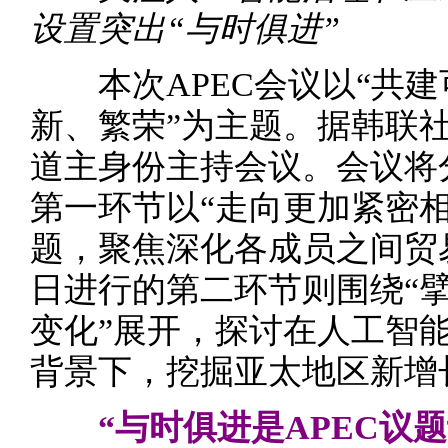
设置突出“与时俱进”
本次APEC会议以“共建
新、繁荣”为主题。据韩联
道主身份主持会议。会议将分
第一环节以“走向更加紧密
题，聚焦深化各成员之间贸易
日进行的第二环节则围绕“
变化”展开，探讨在人工智能
背景下，挖掘亚太地区新增
“与时俱进是APEC议