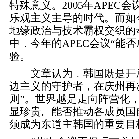
特殊意义。2005年APEC
乐观主义主导的时代。而如
地缘政治与技术霸权交织的
中，今年的APEC会议“能
验。
文章认为，韩国既是开放
边主义的守护者，在庆州再
则”。世界越是走向阵营化，
显珍贵。能否推动各成员国
须成为东道主韩国的重要目