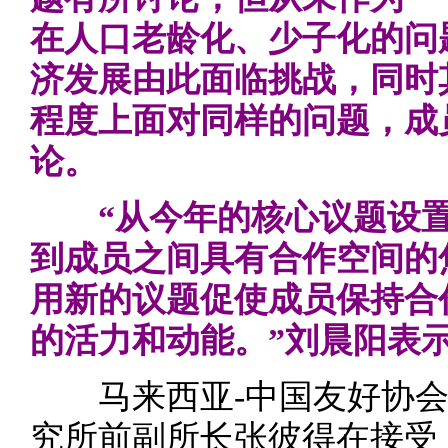
在人口老龄化、少子化的问
济发展由此面临挑战，同时
程度上面对同样的问题，成
论。
“从今年的核心议题设置不
到成员之间具有合作空间的
用新的议题促使成员保持合
的活力和动能。”刘晨阳表
马来西亚-中国友好协会
究所前副所长张彼得在接受