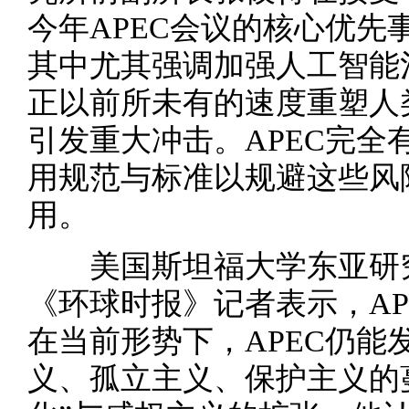
今年APEC会议的核心优先
其中尤其强调加强人工智能
正以前所未有的速度重塑人
引发重大冲击。APEC完全
用规范与标准以规避这些风
用。
美国斯坦福大学东亚研究
《环球时报》记者表示，AP
在当前形势下，APEC仍能
义、孤立主义、保护主义的