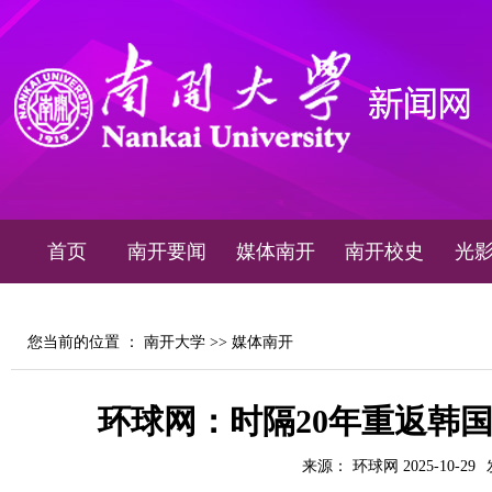
首页
南开要闻
媒体南开
南开校史
光
您当前的位置 ：
南开大学
>>
媒体南开
环球网：时隔20年重返韩国
来源： 环球网 2025-10-29