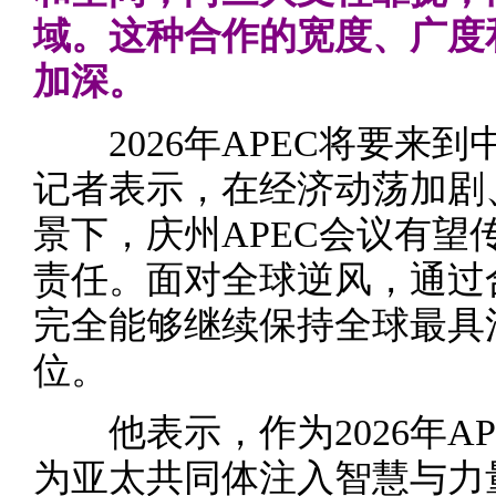
域。这种合作的宽度、广度
加深。
2026年APEC将要来到
记者表示，在经济动荡加剧
景下，庆州APEC会议有望
责任。面对全球逆风，通过
完全能够继续保持全球最具
位。
他表示，作为2026年AP
为亚太共同体注入智慧与力