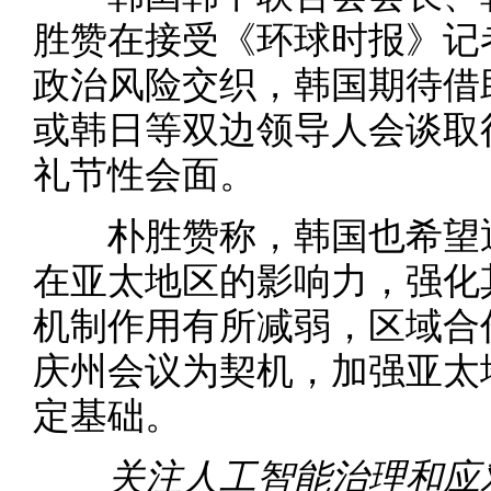
胜赞在接受《环球时报》记
政治风险交织，韩国期待借助
或韩日等双边领导人会谈取
礼节性会面。
朴胜赞称，韩国也希望通
在亚太地区的影响力，强化其
机制作用有所减弱，区域合
庆州会议为契机，加强亚太
定基础。
关注人工智能治理和应