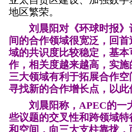
地区繁荣。
刘晨阳对《环球时报》
间的合作领域很宽泛，回首
域的共识度比较稳定，基本
作，相关度越来越高，实施
三大领域有利于拓展合作空
寻找新的合作增长点，以此
刘晨阳称，APEC的一
些议题的交叉性和跨领域特
和空间，向三大支柱靠拢，