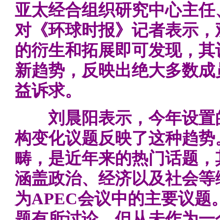
亚太经合组织研究中心主任
对《环球时报》记者表示，
的衍生和拓展即可发现，其
新趋势，反映出绝大多数成
益诉求。
刘晨阳表示，今年设置的
构变化议题反映了这种趋势
畴，是近年来的热门话题，
涵盖政治、经济以及社会等
为APEC会议中的主要议
题有所讨论，但从未作为一