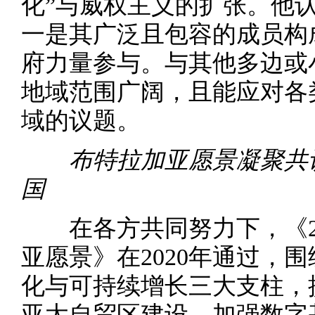
化”与威权主义的扩张。他认
一是其广泛且包容的成员构
府力量参与。与其他多边或小
地域范围广阔，且能应对各
域的议题。
布特拉加亚愿景凝聚共识
国
在各方共同努力下，《20
亚愿景》在2020年通过，
化与可持续增长三大支柱，
亚太自贸区建设、加强数字