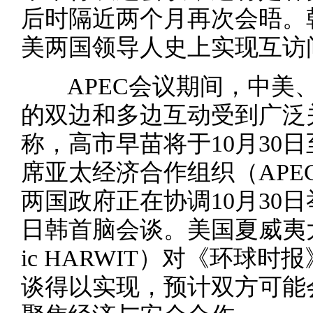
后时隔近两个月再次会晤。
美两国领导人史上实现互访
APEC会议期间，中美、
的双边和多边互动受到广泛
称，高市早苗将于10月30日
席亚太经济合作组织（APE
两国政府正在协调10月30
日韩首脑会谈。美国夏威夷
ic HARWIT）对《环球
谈得以实现，预计双方可能