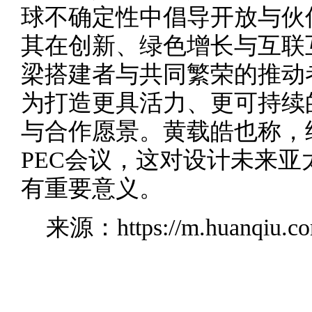
球不确定性中倡导开放与伙
其在创新、绿色增长与互联
梁搭建者与共同繁荣的推动
为打造更具活力、更可持续
与合作愿景。黄载皓也称，
PEC会议，这对设计未来
有重要意义。
来源：https://m.huanqiu.com/