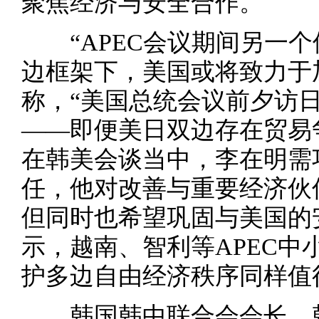
聚焦经济与安全合作。
“APEC会议期间另一个
边框架下，美国或将致力于
称，“美国总统会议前夕访
——即便美日双边存在贸易
在韩美会谈当中，李在明需
任，他对改善与重要经济伙
但同时也希望巩固与美国的
示，越南、智利等APEC中
护多边自由经济秩序同样值
韩国韩中联合会会长、韩