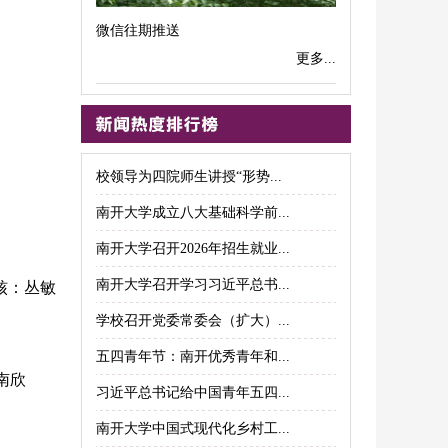
微信往期推送
更多...
校领导为四院师生讲授“形势...
南开大学成立八大基础科学前...
南开大学召开2026年招生就业...
南开大学召开学习习近平总书...
：丛敏
学校召开党委常委会（扩大）...
五四青年节：南开优秀青年和...
南欣
习近平总书记给中国青年五四...
南开大学中国式现代化乡村工...