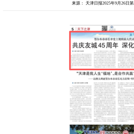
来源： 天津日报2025年9月26日第