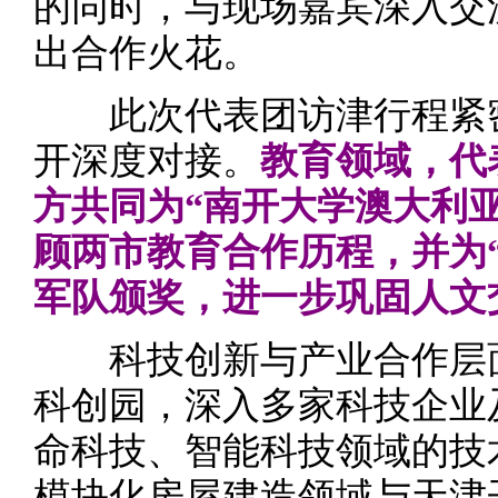
的同时，与现场嘉宾深入交
出合作火花。
此次代表团访津行程紧密
开深度对接。
教育领域，代
方共同为“南开大学澳大利
顾两市教育合作历程，并为
军队颁奖，进一步巩固人文
科技创新与产业合作层面
科创园，深入多家科技企业
命科技、智能科技领域的技
模块化房屋建造领域与天津