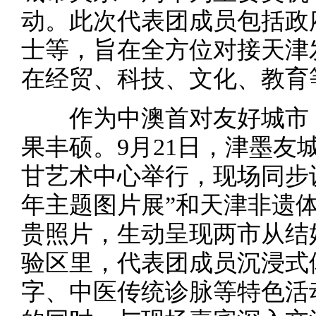
动。此次代表团成员包括政
士等，旨在全方位对接天津
在经贸、科技、文化、教育
作为中澳首对友好城市，
果丰硕。9月21日，津墨友
甘艺术中心举行，现场同步设
年主题图片展”和天津非遗
贵照片，生动呈现两市从结
验区里，代表团成员沉浸式
字、中医传统诊脉等特色活