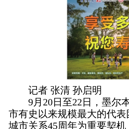
记者 张清 孙启明
9月20日至22日，墨尔
市有史以来规模最大的代表
城市关系45周年为重要契机