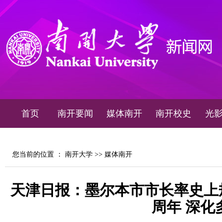
首页
南开要闻
媒体南开
南开校史
光
您当前的位置 ：
南开大学
>>
媒体南开
天津日报：墨尔本市市长率史上规
周年 深化