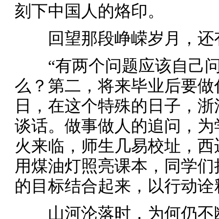
刻下中国人的烙印。
回望那段峥嵘岁月，还有
“有两个问题应该自己问
么？第二，将来毕业后要做什么
日，在这个特殊的日子，浙
谈话。做事做人的追问，为
火来临，师生几易校址，西
用煤油灯照亮课本，同学们
的目标结合起来，以行动诠
山河沦落时，为何仍不断