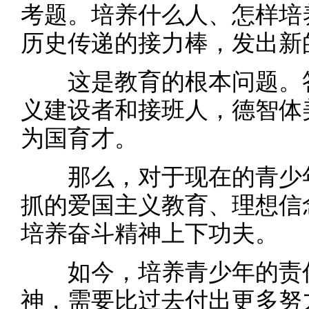
考题。培养什么人、怎样培
历史传递的接力棒，发出新
这是教育的根本问题。答
义建设者和接班人，德智体
为国育才。
那么，对于现在的青少年
抓的爱国主义教育、理想信
培养奋斗精神上下功夫。
如今，培养青少年的责任
神，需要比过去付出更多努