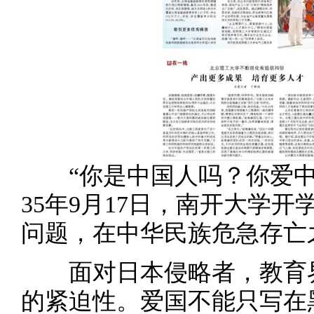
“你是中国人吗？你爱中国
35年9月17日，南开大学
问题，在中华民族危急存亡
面对日本侵略者，教育界
的紧迫性。爱国不能只写在