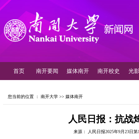
首页
南开要闻
媒体南开
南开校史
光
您当前的位置 ：
南开大学
>>
媒体南开
人民日报：抗战
来源： 人民日报2025年9月23日第