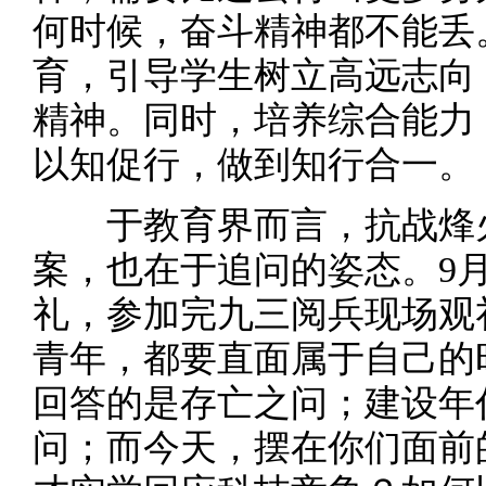
何时候，奋斗精神都不能丢
育，引导学生树立高远志向
精神。同时，培养综合能力
以知促行，做到知行合一。
于教育界而言，抗战烽火
案，也在于追问的姿态。9
礼，参加完九三阅兵现场观
青年，都要直面属于自己的
回答的是存亡之问；建设年
问；而今天，摆在你们面前