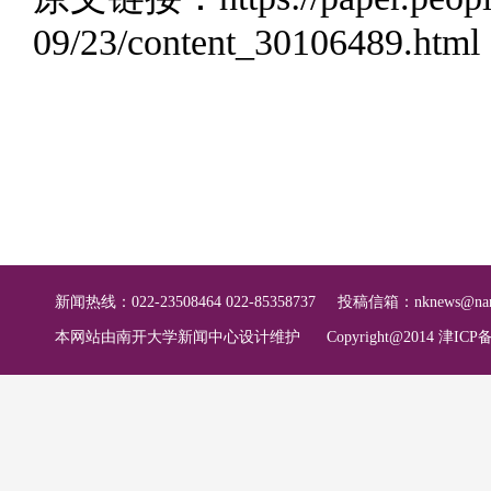
09/23/content_30106489.html
新闻热线：022-23508464 022-85358737
投稿信箱：
nknews@nan
本网站由南开大学新闻中心设计维护
Copyright@2014 津ICP