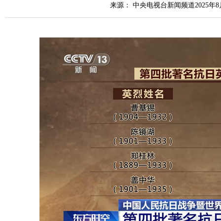
来源： 中央电视台新闻频道2025年8