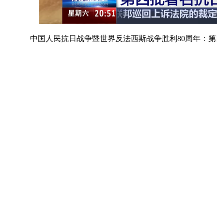
中国人民抗日战争暨世界反法西斯战争胜利80周年：第