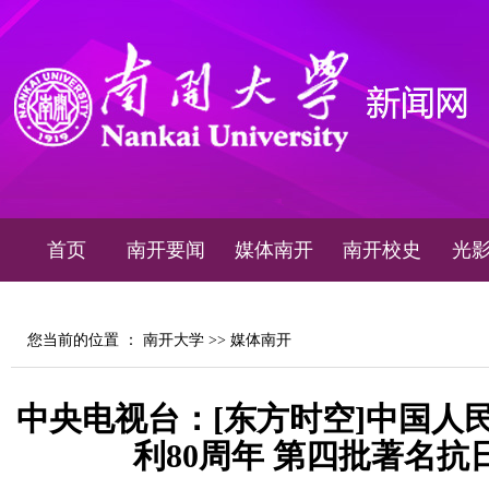
首页
南开要闻
媒体南开
南开校史
光
您当前的位置 ：
南开大学
>>
媒体南开
中央电视台：[东方时空]中国人
利80周年 第四批著名抗