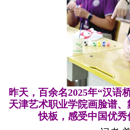
昨天，百余名2025年“汉
天津艺术职业学院画脸谱、
快板，感受中国优秀