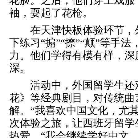
花脸。之后，他们穿上戏服
袖，耍起了花枪。
在天津快板体验环节，外
下练习“搧”“撩”“颠”等手
力。他们学得有模有样，深
深。
活动中，外国留学生还观
花》等经典剧目，对传统曲
解。“我喜欢中国文化，尤
次体验之旅，让西班牙留学
热爱，“我会继续学好中文