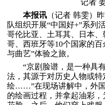
记者 
本报讯
（记者 韩雯）
队组织开展“中国好+”系列
哥伦比亚、土耳其、日本、
哥、西班牙等10个国家的百
与曲艺”体验之旅。
“京剧脸谱，是一种具有
法，其源于对历史人物或特
绘……”在现场讲解中，外
的绘画过程，并拿起油彩，