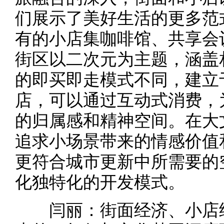
们展示了美好生活的更多范
有的小店集咖啡馆、共享会
街区以二次元为主题，涵盖
的即买即走模式不同，建立
店，可以通过互动式消费，
的归属感和精神空间。在大
追求小场景带来的情感价值
更符合城市更新中所需要的
化独特化的开发模式。
闫丽：街面经济、小店经