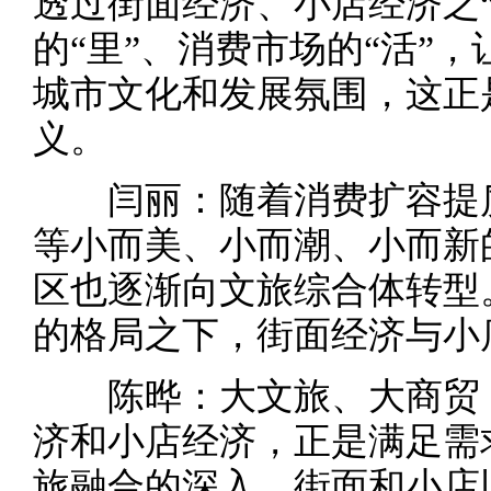
透过街面经济、小店经济之
的“里”、消费市场的“活”
城市文化和发展氛围，这正
义。
闫丽：随着消费扩容提质
等小而美、小而潮、小而新
区也逐渐向文旅综合体转型
的格局之下，街面经济与小
陈晔：大文旅、大商贸，
济和小店经济，正是满足需
旅融合的深入，街面和小店