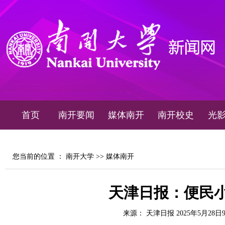
首页
南开要闻
媒体南开
南开校史
光
您当前的位置 ：
南开大学
>>
媒体南开
天津日报：便民小
来源： 天津日报 2025年5月28日