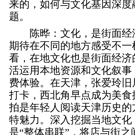
来的，如何与文化基因深度
题。
陈晔：文化，是街面经济
期待在不同的地方感受不一
看，在地文化也是街面经济
活运用本地资源和文化叙事
费体验。在天津，张爱玲旧
打卡，西北角早点成为美食
拍是年轻人阅读天津历史的
特魅力。深入挖掘当地文化
是“整体串联”，将店与街