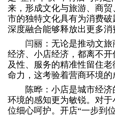
来，形成文化与旅游、商贸
市的独特文化具有为消费破
深度融合能够释放出更多消
闫丽：无论是推动文旅商
经济、小店经济，都离不开
及性、服务的精准性留住老
命力，这考验着营商环境的
陈晔：小店是城市经济的
环境的感知更为敏锐。对于
位细心呵护。开店“一步到位