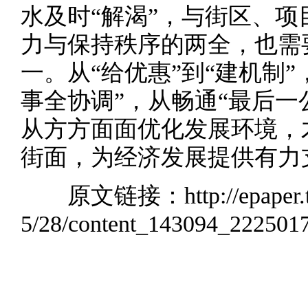
水及时“解渴”，与街区、
力与保持秩序的两全，也需
一。从“给优惠”到“建机制”
事全协调”，从畅通“最后一
从方方面面优化发展环境，
街面，为经济发展提供有力
原文链接：
http://epaper
5/28/content_143094_222501