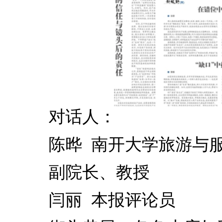
对话人：
陈晔 南开大学旅游与服
副院长、教授
闫丽 本报评论员