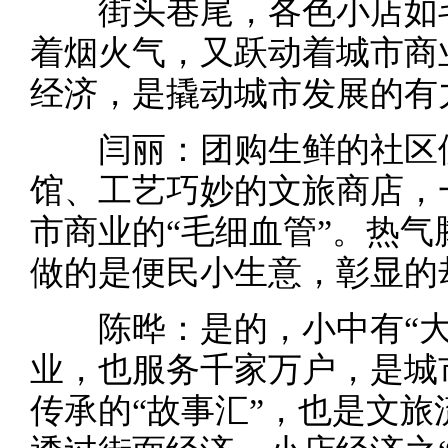
街头巷尾，各色小店如毛
着烟火气，又跃动着城市商
经济，是撬动城市发展的有
闫丽：团购生鲜的社区便
馆、工艺巧妙的文旅商店，
市商业的“毛细血管”。热
做的是便民小生意，彰显的
陈晔：是的，小中有“大
业，也服务千家万户，是城
传承的“故事汇”，也是文