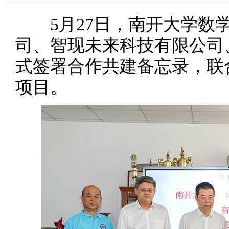
5月27日，南开大学数学
司、智现未来科技有限公司
式签署合作共建备忘录，联
项目。