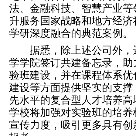
法、金融科技、智慧产业等
升服务国家战略和地方经济
学研深度融合的典范案例。
据悉，除上述公司外，还
学学院签订共建备忘录，助
验班建设，并在课程体系优
建设等方面提供坚实的支撑
先水平的复合型人才培养高
学校将加强对实验班的培养
宣传力度，吸引更多具有创