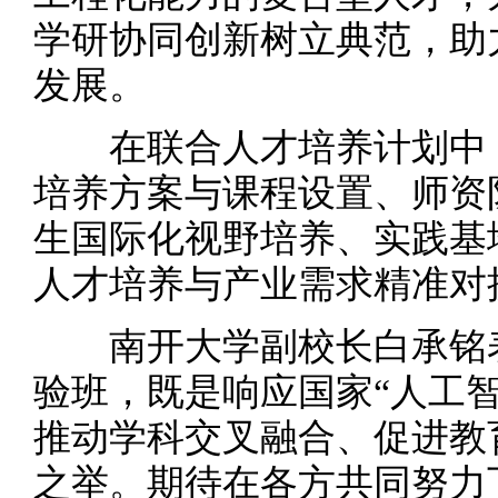
学研协同创新树立典范，助
发展。
在联合人才培养计划中，
培养方案与课程设置、师资
生国际化视野培养、实践基
人才培养与产业需求精准对
南开大学副校长白承铭表
验班，既是响应国家“人工智
推动学科交叉融合、促进教
之举。期待在各方共同努力