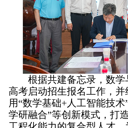
根据共建备忘录，数学与人
高考启动招生报名工作，并
用“数学基础+人工智能技术
学研融合”等创新模式，打
工程化能力的复合型人才，