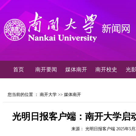
首页
南开要闻
媒体南开
南开校史
光
您当前的位置 ：
南开大学
>>
媒体南开
光明日报客户端：南开大学启动
来源： 光明日报客户端 2025年5月