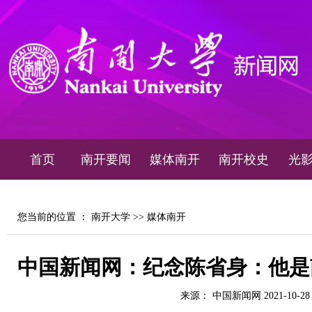
首页
南开要闻
媒体南开
南开校史
光
您当前的位置 ：
南开大学
>>
媒体南开
中国新闻网：纪念陈省身：他是
来源： 中国新闻网 2021-10-2