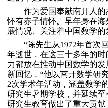
作为爱国奉献南开人的杰
怀有赤子情怀。早年身在海
展情况、关注着中国数学的
“陈先生从1972年首次回
年逝世，在这三十多年的时
力都放在推动中国数学的发
新回忆，“他以南开数学研究
2次学术年活动，涵盖数学
研究生暑期学校，并延续至
研究生教育做出了重大贡献