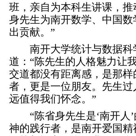
班，亲自为本科生讲课，推
身先生为南开数学、中国数
出贡献。”
南开大学统计与数据科学
道：“陈先生的人格魅力让
交道都没有距离感，是那样
者，更是一位朋友。先生过
远值得我们怀念。”
“陈省身先生是‘南开人’
神的践行者，是南开爱国精