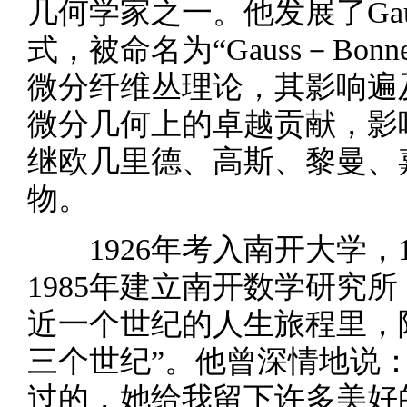
几何学家之一。他发展了Gaus
式，被命名为“Gauss－Bo
微分纤维丛理论，其影响遍
微分几何上的卓越贡献，影
继欧几里德、高斯、黎曼、
物。
1926年考入南开大学，1
1985年建立南开数学研究所
近一个世纪的人生旅程里，
三个世纪”。他曾深情地说
过的，她给我留下许多美好