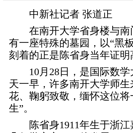
中新社记者 张道正
在南开大学省身楼与南门
有一座特殊的墓园，以“黑
刻着的正是陈省身当年证明
10月28日，是国际数学大
天一早，许多南开大学师生
花、鞠躬致敬，缅怀这位将
生”。
陈省身1911年生于浙江