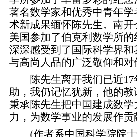
著名数学家和优秀中青年学
术新成果缅怀陈先生。南开
美国参加了伯克利数学所的
深深感受到了国际科学界和
与高尚人品的广泛敬仰和对
陈先生离开我们已近17
助，我仍记忆犹新，他的教
秉承陈先生把中国建成数学
力，为数学事业的发展作贡
(作者系中国科学院院士