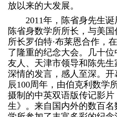
放以来的大发展。
2011年，陈省身先生诞辰
陈省身数学所所长，与美国
所长罗伯特·布莱恩合作，
了隆重的纪念大会。几十位
友人、天津市领导和陈先生
深情的发言，感人至深。开
辰100周年，由伯克利数学
摄制的中英双语版传记影片
生》。来自国内外的数百名
学所参加了丰富多彩的纪念