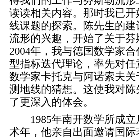
得我们的工作与芬斯勒流形
读读相关内容。那时我已开
线课题的探索。陈先生的建
流形的兴趣，开始了关于芬
2004年，我与德国数学家
型指标迭代理论，率先对任
数学家卡托克与阿诺索夫关
测地线的猜想。这使我对陈
了更深入的体会。
1985年南开数学所成立
术年，他亲自出面邀请国际