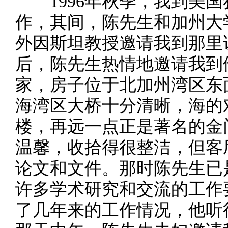
1996年秋季，我到美国
作，其间，陈先生和加州大
外因斯坦教授邀请我到那里
后，陈先生热情地邀请我到
家，房子位于北加州湾区东
海湾区大桥十分清晰，海的
楼，再远一点正是著名的金
温馨，收拾得很整洁，但客
论文和文件。那时陈先生已
许多学术研究和交流的工作
了几年来的工作情况，他听