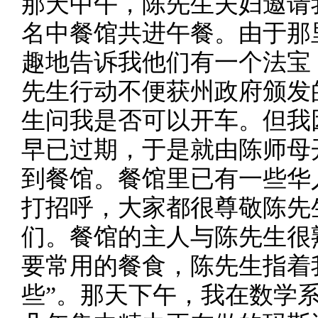
那天中午，陈先生夫妇邀请
名中餐馆共进午餐。由于那
趣地告诉我他们有一个法宝
先生行动不便获州政府颁发
生问我是否可以开车。但我
早已过期，于是就由陈师母
到餐馆。餐馆里已有一些华
打招呼，大家都很尊敬陈先
们。餐馆的主人与陈先生很
要常用的餐食，陈先生指着
些”。那天下午，我在数学