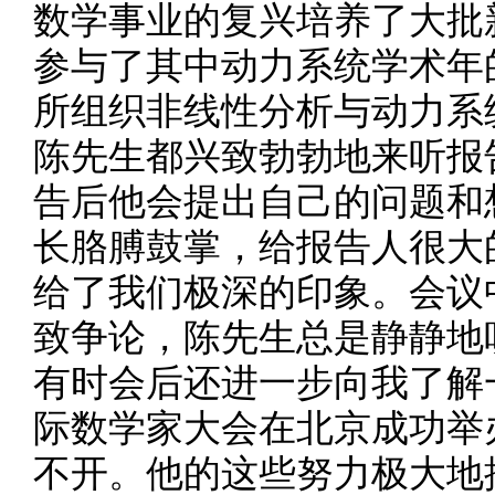
数学事业的复兴培养了大批新
参与了其中动力系统学术年
所组织非线性分析与动力系
陈先生都兴致勃勃地来听报
告后他会提出自己的问题和
长胳膊鼓掌，给报告人很大
给了我们极深的印象。会议
致争论，陈先生总是静静地
有时会后还进一步向我了解一
际数学家大会在北京成功举
不开。他的这些努力极大地