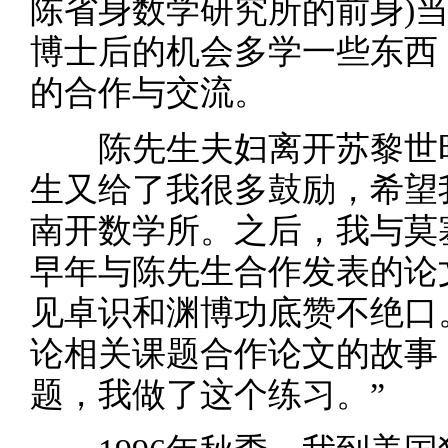
陈省身数学研究所的前身)
博士后的机会多学一些东西
的合作与交流。
陈先生夫妇离开苏黎世时
生又给了我很多鼓励，希望
南开数学所。之后，我与莫
早年与陈先生合作发表的论
见卓识和渊博功底赞不绝口
论相关课题合作论文的故事
题，我做了这个练习。”