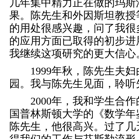
几年集中精力正在做的玛斯
果。陈先生和外因斯坦教授
的用处很感兴趣，问了我很
的应用方面已取得的初步进
我继续这项研究的更大信心
1999年秋，陈先生夫妇
园。我与陈先生见面，聆听
2000年，我和学生合作
国普林斯顿大学的《数学年
陈先生，他很高兴。过了几