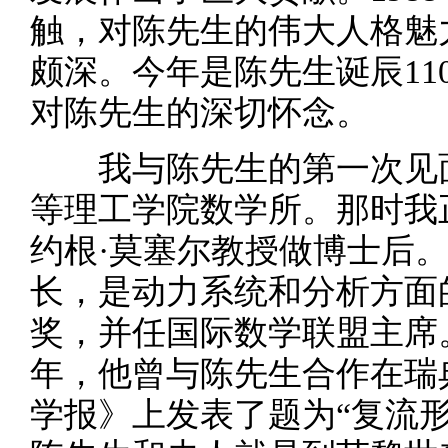
触，对陈先生的伟大人格魅
颇深。今年是陈先生诞辰11
对陈先生的深切怀念。
我与陈先生的第一次见面是
等理工学院数学所。那时我
约根·莫塞尔教授做博士后
长，是动力系统和分析方面
奖，并任国际数学联盟主席。
年，他曾与陈先生合作在瑞
学报》上发表了题为“复流