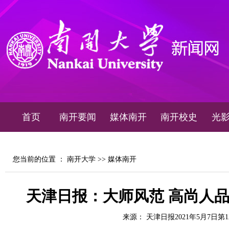
首页
南开要闻
媒体南开
南开校史
光
您当前的位置 ：
南开大学
>>
媒体南开
天津日报：大师风范 高尚人
来源： 天津日报2021年5月7日第1