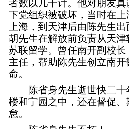
者数以几十计。他对朋友真
下党组织被破坏，当时在上
上海，到天津后由陈先生出
胡先生在解放前负责从天津
苏联留学。曾任南开副校长
主任，帮助陈先生创立南开
命。
陈省身先生逝世快二十年
楼和宁园之中，还在督促、
怠。