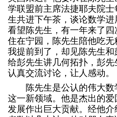
学联盟前主席法捷耶夫院士
生共进下午茶，谈论数学进
看望陈先生，有一年来了四
住在宁园，陈先生陪他吃无
我提前到了，却见陈先生和
给彭先生讲几何拓扑，彭先
认真交流讨论，让人感动。
陈先生是公认的伟大数学
这一新领域。他是杰出的爱
发展作出巨大贡献。经他介