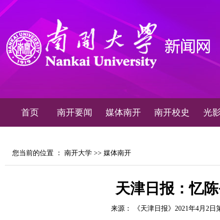
首页
南开要闻
媒体南开
南开校史
光
您当前的位置 ：
南开大学
>>
媒体南开
天津日报：忆陈
来源： 《天津日报》2021年4月2日