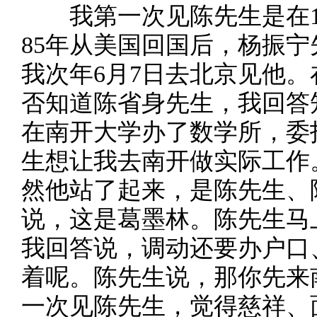
我第一次见陈先生是在19
85年从美国回国后，杨振
我次年6月7日去北京见他
否知道陈省身先生，我回答
在南开大学办了数学所，委
生想让我去南开做实际工作
然他站了起来，是陈先生、
说，这是葛墨林。陈先生马
我回答说，调动还要办户口
着呢。陈先生说，那你先来
一次见陈先生，觉得慈祥、