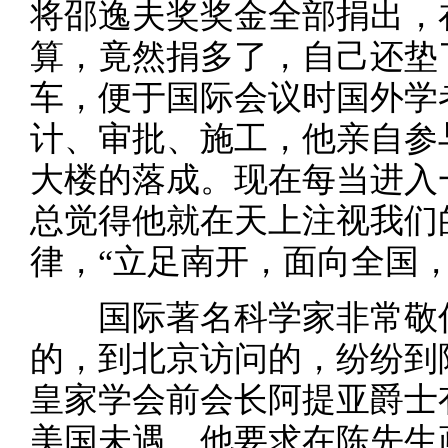
将邵逸夫奖奖金全部捐出，
算，竟然捐多了，自己还垫
车，便于国际会议时国外学
计、审批、施工，他亲自参
大楼的落成。现在每当进入
总觉得他就在天上注视我们
律，“立足南开，面向全国，
国际著名科学家非常敬仰
的，到北京访问的，纷纷到
皇家学会前会长阿提亚爵士
美国未遇。他要求在陈先生