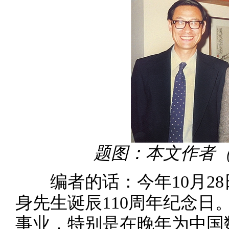
题图：本文作者
编者的话：今年10月28
身先生诞辰110周年纪念日
事业，特别是在晚年为中国