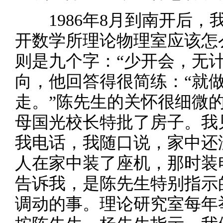
1986年8月到南开后，
开数学所理论物理室应该怎
则是九个字：“少开会，无
向，他回答得很简练：“就
走。”陈先生的关怀很细微
母国光校长特批了房子。我
我电话，我随口说，家中还
人在家中装了座机，那时装
告诉我，是陈先生特别指示
调动的事。理论研究室每年