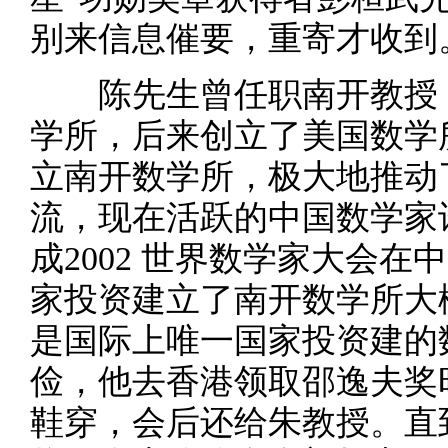
别来信息催要，重寄才收到
陈先生曾任职南开教授，
学所，后来创立了美国数学
立南开数学所，极大地推动
流，现在活跃的中国数学家
成2002 世界数学家大会
家投资建立了南开数学所大
是国际上唯一国家投资建的
俭，他去香港领取邵逸夫奖
鞋穿，会后还给朱教授。直