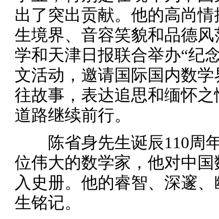
出了突出贡献。他的高尚情
生境界、音容笑貌和品德风
学和天津日报联合举办“纪念
文活动，邀请国际国内数学
往故事，表达追思和缅怀之
道路继续前行。
陈省身先生诞辰110周年
位伟大的数学家，他对中国
入史册。他的睿智、深邃、
生铭记。