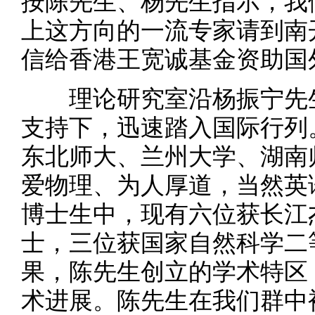
按陈先生、杨先生指示，我
上这方向的一流专家请到南
信给香港王宽诚基金资助国
理论研究室沿杨振宁先生
支持下，迅速踏入国际行列
东北师大、兰州大学、湖南
爱物理、为人厚道，当然英
博士生中，现有六位获长江
士，三位获国家自然科学二
果，陈先生创立的学术特区
术进展。陈先生在我们群中被